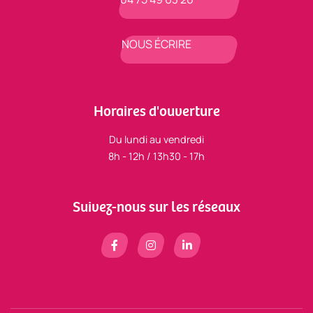
NOUS ÉCRIRE
Horaires d'ouverture
Du lundi au vendredi
8h - 12h / 13h30 - 17h
Suivez-nous sur les réseaux