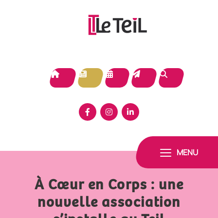
Panneau de gestion des cookies
MENU
À Cœur en Corps : une
nouvelle association