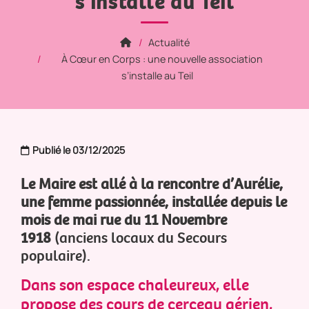
s’installe au Teil
Actualité
À Cœur en Corps : une nouvelle association
s’installe au Teil
Publié le 03/12/2025
Le Maire est allé à la rencontre d’Aurélie,
une femme passionnée, installée depuis le
mois de mai rue du 11 Novembre
1918
(anciens locaux du Secours
populaire).
Dans son espace chaleureux, elle
propose des cours de cerceau aérien,