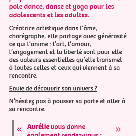
pole dance, danse et yoga pour les
adolescents et les adultes.
Créatrice artistique dans l’âme,
chorégraphe, elle partage avec générosité
ce qui l’anime : l’art, l’amour,
l’engagement et la liberté sont pour elle
des valeurs essentielles qu’elle transmet
à toutes celles et ceux qui viennent à sa
rencontre.
Envie de découvrir son univers ?
N’hésitez pas à pousser sa porte et aller à
sa rencontre.
Aurélie
vous donne
également rendez-vous :