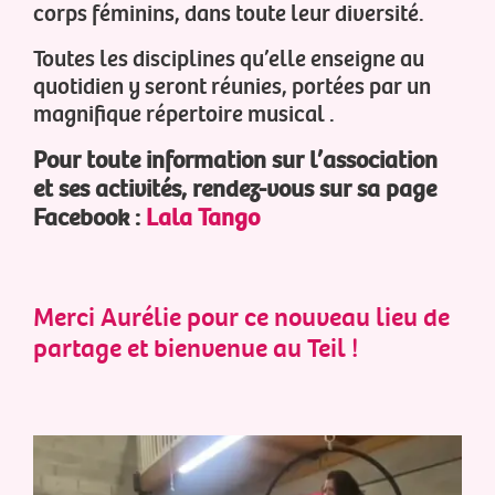
corps féminins, dans toute leur diversité.
Toutes les disciplines qu’elle enseigne au
quotidien y seront réunies, portées par un
magnifique répertoire musical .
Pour toute information sur l’association
et ses activités, rendez-vous sur sa page
Facebook :
Lala Tango
Merci Aurélie pour ce nouveau lieu de
partage et bienvenue au Teil !