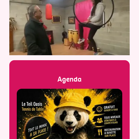
Agenda