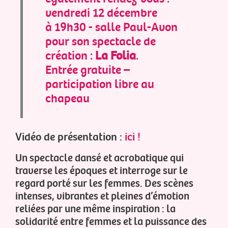
vendredi 12 décembre
à 19h30 - salle Paul-Avon
pour son spectacle de
création :
La Folia
.
Entrée gratuite –
participation libre au
chapeau
Vidéo de présentation :
ici !
Un spectacle dansé et acrobatique qui
traverse les époques et interroge sur le
regard porté sur les femmes. Des scènes
intenses, vibrantes et pleines d’émotion
reliées par une même inspiration : la
solidarité entre femmes et la puissance des