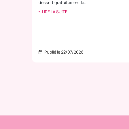
dessert gratuitement le...
LIRE LA SUITE
Publié le 22/07/2026