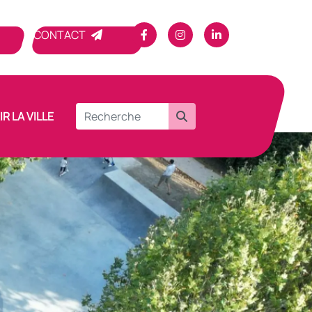
CONTACT
R LA VILLE