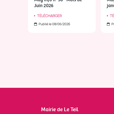
Juin 2026
jan
TÉLÉCHARGER
T
Publié le 08/06/2026
Pu
Mairie de Le Teil