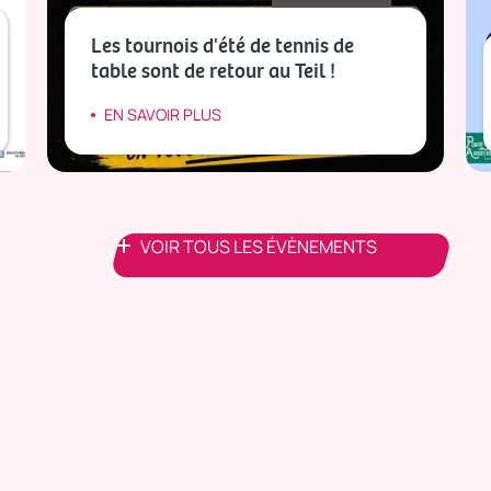
Les tournois d'été de tennis de
table sont de retour au Teil !
EN SAVOIR PLUS
VOIR TOUS LES ÉVÈNEMENTS