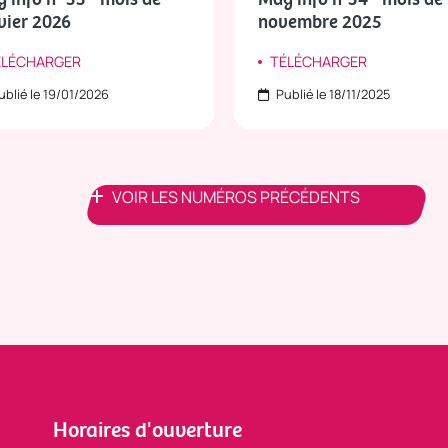
vier 2026
novembre 2025
ÉLÉCHARGER
TÉLÉCHARGER
blié le 19/01/2026
Publié le 18/11/2025
VOIR LES NUMÉROS PRÉCÉDENTS
Horaires d'ouverture