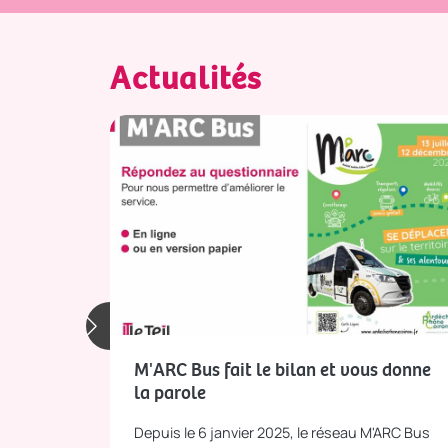
Actualités
M'ARC Bus fait le bilan et vous donne
la parole
Depuis le 6 janvier 2025, le réseau M'ARC Bus