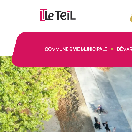
Panneau de gestion des cookies
COMMUNE & VIE MUNICIPALE
DÉMAR