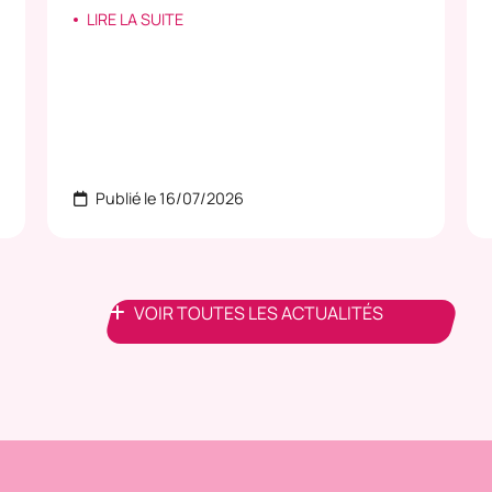
LIRE LA SUITE
Publié le 16/07/2026
VOIR TOUTES LES ACTUALITÉS