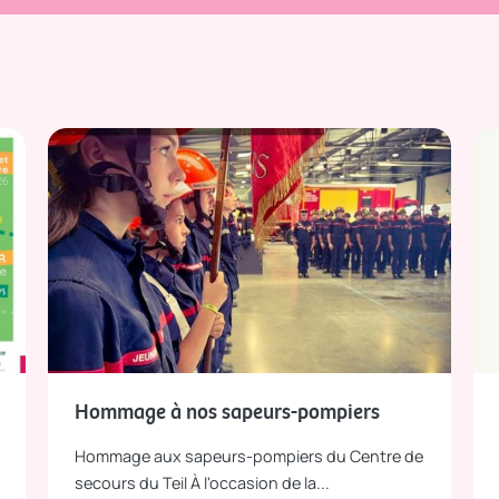
Hommage à nos sapeurs-pompiers
Hommage aux sapeurs-pompiers du Centre de
secours du Teil À l'occasion de la...