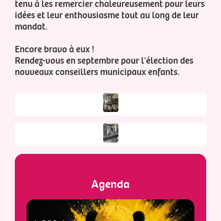
tenu à les remercier chaleureusement pour leurs
idées et leur enthousiasme tout au long de leur
mandat.
Encore bravo à eux !
Rendez-vous en septembre pour l'élection des
nouveaux conseillers municipaux enfants.
Agenda