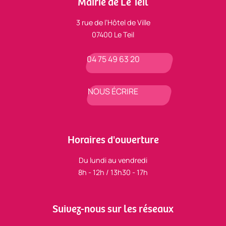
Mairie de Le Teil
3 rue de l’Hôtel de Ville
07400 Le Teil
04 75 49 63 20
NOUS ÉCRIRE
Horaires d'ouverture
Du lundi au vendredi
8h - 12h / 13h30 - 17h
Suivez-nous sur les réseaux