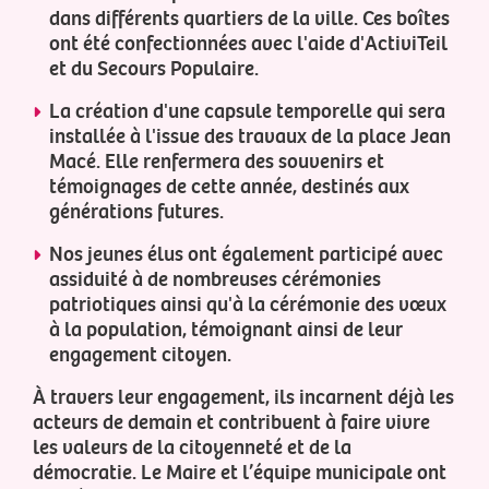
dans différents quartiers de la ville. Ces boîtes
ont été confectionnées avec l'aide d'ActiviTeil
et du Secours Populaire.
La création d'une capsule temporelle qui sera
installée à l'issue des travaux de la place Jean
Macé. Elle renfermera des souvenirs et
témoignages de cette année, destinés aux
générations futures.
Nos jeunes élus ont également participé avec
assiduité à de nombreuses cérémonies
patriotiques ainsi qu'à la cérémonie des vœux
à la population, témoignant ainsi de leur
engagement citoyen.
À travers leur engagement, ils incarnent déjà les
acteurs de demain et contribuent à faire vivre
les valeurs de la citoyenneté et de la
démocratie. Le Maire et l’équipe municipale ont