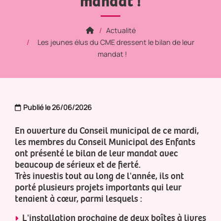
mandat !
Actualité
Les jeunes élus du CME dressent le bilan de leur
mandat !
Publié le 26/06/2026
En ouverture du Conseil municipal de ce mardi,
les membres du Conseil Municipal des Enfants
ont présenté le bilan de leur mandat avec
beaucoup de sérieux et de fierté.
Très investis tout au long de l'année, ils ont
porté plusieurs projets importants qui leur
tenaient à cœur, parmi lesquels :
L'installation prochaine de deux boîtes à livres