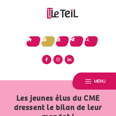
Panneau de gestion des cookies
MENU
Les jeunes élus du CME
dressent le bilan de leur