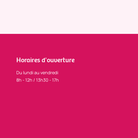
Horaires d'ouverture
Du lundi au vendredi
8h - 12h / 13h30 - 17h