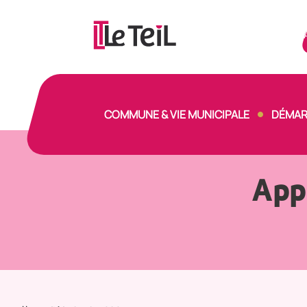
Panneau de gestion des cookies
COMMUNE & VIE MUNICIPALE
DÉMAR
App