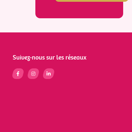
Suivez-nous sur les réseaux