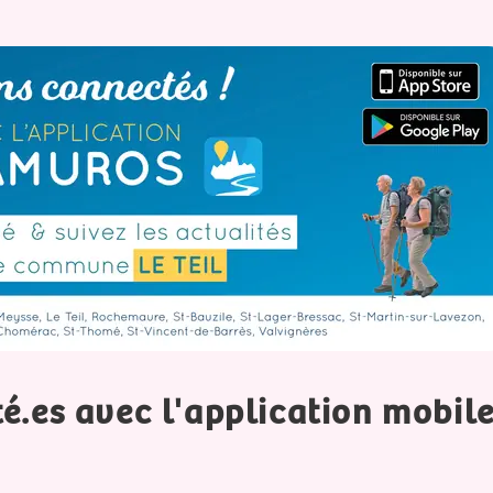
té.es avec l'application mobil