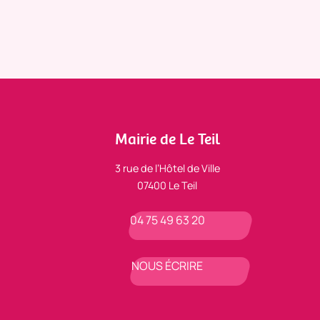
Mairie de Le Teil
3 rue de l’Hôtel de Ville
07400 Le Teil
04 75 49 63 20
NOUS ÉCRIRE