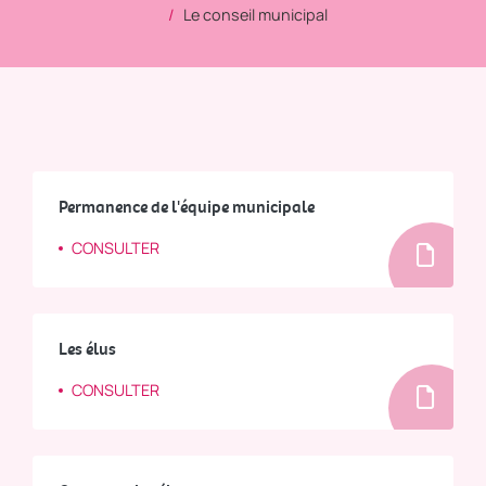
Le conseil municipal
Permanence de l'équipe municipale
CONSULTER
Les élus
CONSULTER