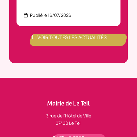
Publié le 16/07/2026
P
VOIR TOUTES LES ACTUALITÉS
Mairie de Le Teil
3 rue de l’Hôtel de Ville
07400 Le Teil