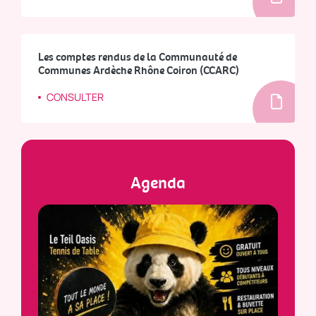
Les comptes rendus de la Communauté de
Communes Ardèche Rhône Coiron (CCARC)
CONSULTER
Agenda