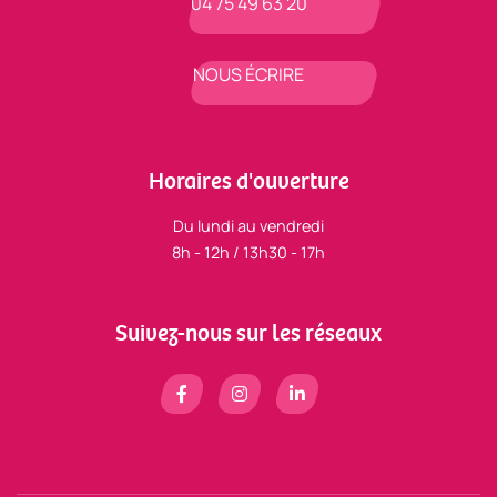
04 75 49 63 20
NOUS ÉCRIRE
Horaires d'ouverture
Du lundi au vendredi
8h - 12h / 13h30 - 17h
Suivez-nous sur les réseaux