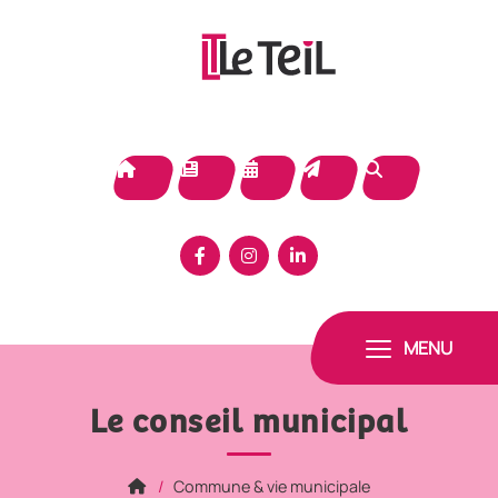
Panneau de gestion des cookies
MENU
Le conseil municipal
Commune & vie municipale