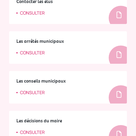
Contacter les élus
CONSULTER
Les arrêtés municipaux
CONSULTER
Les conseils municipaux
CONSULTER
Les décisions du maire
CONSULTER