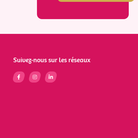
Suivez-nous sur les réseaux