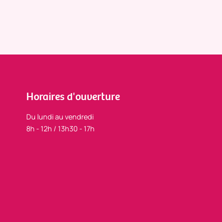
Horaires d'ouverture
Du lundi au vendredi
8h - 12h / 13h30 - 17h