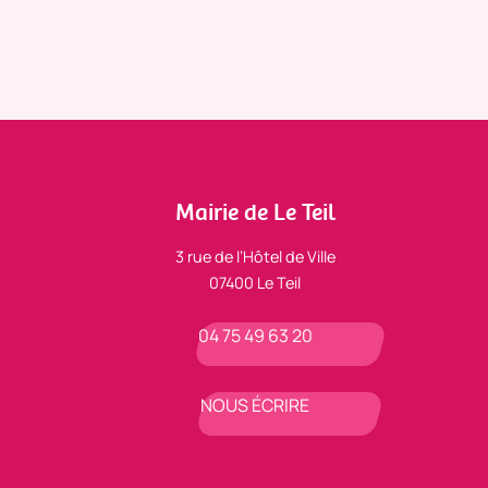
Mairie de Le Teil
3 rue de l’Hôtel de Ville
07400 Le Teil
04 75 49 63 20
NOUS ÉCRIRE