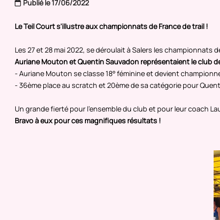
Publié le 17/06/2022
Le Teil Court s'illustre aux championnats de France de trail !
Les 27 et 28 mai 2022, se déroulait à Salers les championnats de
Auriane Mouton et Quentin Sauvadon représentaient le club d
- Auriane Mouton se classe 18° féminine et devient championne
- 36ème place au scratch et 20ème de sa catégorie pour Quenti
Un grande fierté pour l'ensemble du club et pour leur coach La
Bravo à eux pour ces magnifiques résultats !