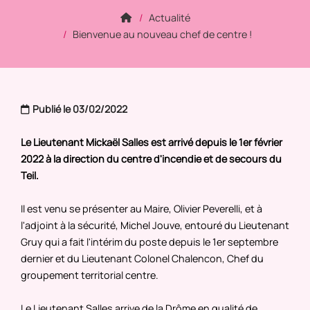
Actualité
Bienvenue au nouveau chef de centre !
Publié le 03/02/2022
Le Lieutenant Mickaël Salles est arrivé depuis le 1er février
2022 à la direction du centre d'incendie et de secours du
Teil.
Il est venu se présenter au Maire, Olivier Peverelli, et à
l'adjoint à la sécurité, Michel Jouve, entouré du Lieutenant
Gruy qui a fait l'intérim du poste depuis le 1er septembre
dernier et du Lieutenant Colonel Chalencon, Chef du
groupement territorial centre.
Le Lieutenant Salles arrive de la Drôme en qualité de