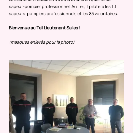
sapeur-pompier professionnel. Au Teil, il pilotera les 10
sapeurs-pompiers professionnels et les 85 volontaires.
Bienvenue au Teil Lieutenant Salles !
(masques enlevés pour la photo)