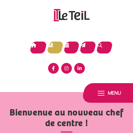
Panneau de gestion des cookies
MENU
Bienvenue au nouveau chef
de centre !