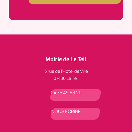
Mairie de Le Teil
3 rue de l’Hôtel de Ville
07400 Le Teil
04 75 49 63 20
NOUS ÉCRIRE