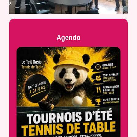
Agenda