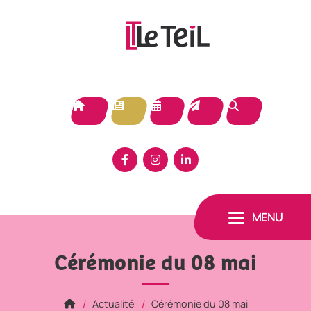
Panneau de gestion des cookies
MENU
Cérémonie du 08 mai
Actualité
Cérémonie du 08 mai