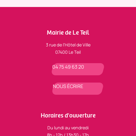
Mairie de Le Teil
3 rue de l’Hôtel de Ville
07400 Le Teil
04 75 49 63 20
NOUS ÉCRIRE
Horaires d'ouverture
Du lundi au vendredi
8h - 12h / 13h30 - 17h