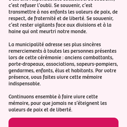
c’est refuser l’oubli. Se souvenir, c’est
transmettre à nos enfants les valeurs de paix, de
respect, de fraternité et de liberté. Se souvenir,
c’est rester vigilants face aux divisions et à la
haine qui ont meurtri notre monde.
La municipalité adresse ses plus sincères
remerciements à toutes les personnes présentes
lors de cette cérémonie : anciens combattants,
porte-drapeaux, associations, sapeurs-pompiers,
gendarmes, enfants, élus et habitants. Par votre
présence, vous faites vivre cette mémoire
indispensable.
Continuons ensemble à faire vivre cette
mémoire, pour que jamais ne s’éteignent les
valeurs de paix et de liberté.