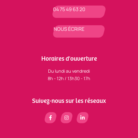
04 75 49 63 20
NOUS ÉCRIRE
Horaires d'ouverture
Du lundi au vendredi
8h - 12h / 13h30 - 17h
Suivez-nous sur les réseaux