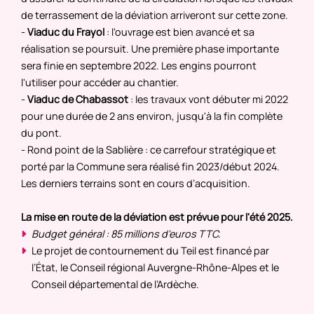
de terrassement de la déviation arriveront sur cette zone.
-
Viaduc du Frayol
: l'ouvrage est bien avancé et sa
réalisation se poursuit. Une première phase importante
sera finie en septembre 2022. Les engins pourront
l'utiliser pour accéder au chantier.
-
Viaduc de Chabassot
: les travaux vont débuter mi 2022
pour une durée de 2 ans environ, jusqu'à la fin complète
du pont.
- Rond point de la Sablière : ce carrefour stratégique et
porté par la Commune sera réalisé fin 2023/début 2024.
Les derniers terrains sont en cours d’acquisition.
La mise en route de la déviation est prévue pour l'été 2025.
Budget général : 85 millions d'euros TTC.
Le projet de contournement du Teil est financé par
l’État, le Conseil régional Auvergne-Rhône-Alpes et le
Conseil départemental de l’Ardèche.