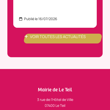
Publié le 16/07/2026
P
VOIR TOUTES LES ACTUALITÉS
Mairie de Le Teil
3 rue de l’Hôtel de Ville
07400 Le Teil