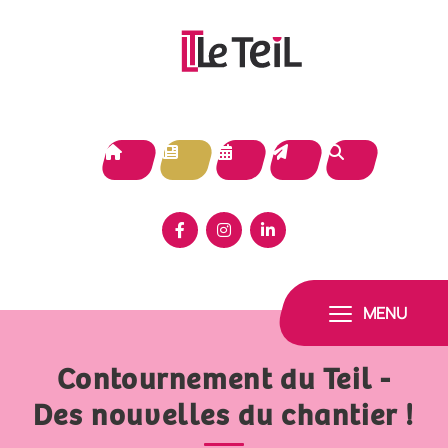
Panneau de gestion des cookies
MENU
Contournement du Teil -
Des nouvelles du chantier !