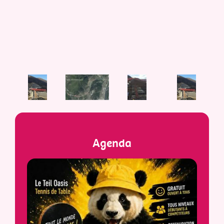
Agenda