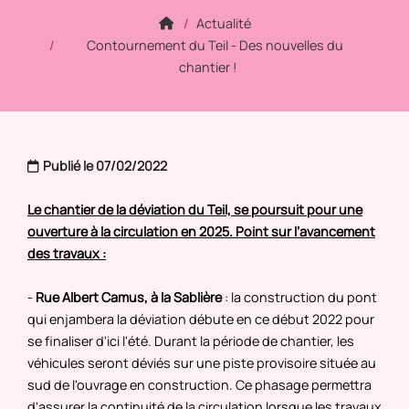
Actualité
Contournement du Teil - Des nouvelles du
chantier !
Publié le 07/02/2022
Le chantier de la déviation du Teil, se poursuit pour une
ouverture à la circulation en 2025. Point sur l’avancement
des travaux :
-
Rue Albert Camus, à la Sablière
: la construction du pont
qui enjambera la déviation débute en ce début 2022 pour
se finaliser d'ici l'été. Durant la période de chantier, les
véhicules seront déviés sur une piste provisoire située au
sud de l'ouvrage en construction. Ce phasage permettra
d'assurer la continuité de la circulation lorsque les travaux