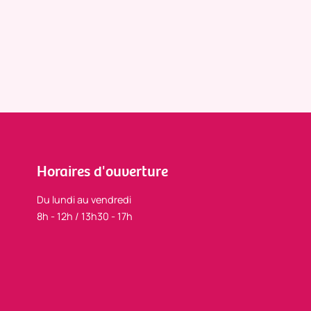
Horaires d'ouverture
Du lundi au vendredi
8h - 12h / 13h30 - 17h