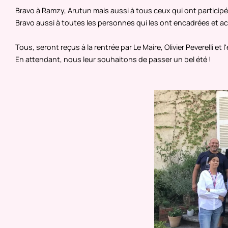
Bravo à Ramzy, Arutun mais aussi à tous ceux qui ont participé et 
Bravo aussi à toutes les personnes qui les ont encadrées et 
Tous, seront reçus à la rentrée par Le Maire, Olivier Peverelli et 
En attendant, nous leur souhaitons de passer un bel été !