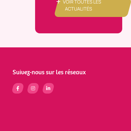
VOIR TOUTES LES
ACTUALITÉS
Suivez-nous sur les réseaux