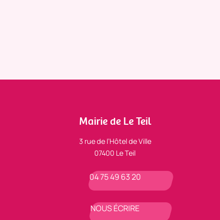
Mairie de Le Teil
3 rue de l’Hôtel de Ville
07400 Le Teil
04 75 49 63 20
NOUS ÉCRIRE