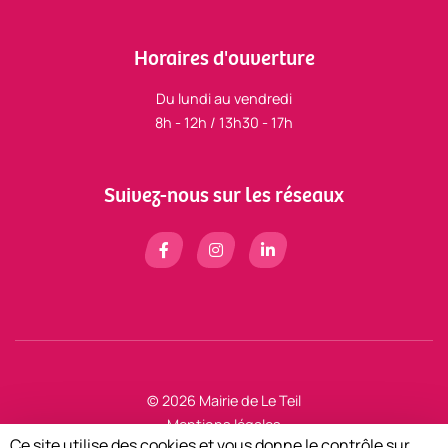
Horaires d'ouverture
Du lundi au vendredi
8h - 12h / 13h30 - 17h
Suivez-nous sur les réseaux
© 2026 Mairie de Le Teil
Mentions légales
Ce site utilise des cookies et vous donne le contrôle sur