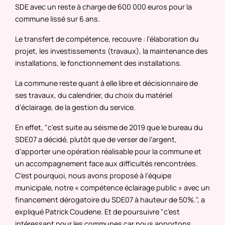
SDE avec un reste à charge de 600 000 euros pour la
commune lissé sur 6 ans.
Le transfert de compétence, recouvre : l’élaboration du
projet, les investissements (travaux), la maintenance des
installations, le fonctionnement des installations.
La commune reste quant à elle libre et décisionnaire de
ses travaux, du calendrier, du choix du matériel
d’éclairage, de la gestion du service.
En effet, "c'est suite au séisme de 2019 que le bureau du
SDE07 a décidé, plutôt que de verser de l’argent,
d’apporter une opération réalisable pour la commune et
un accompagnement face aux difficultés rencontrées.
C’est pourquoi, nous avons proposé à l’équipe
municipale, notre « compétence éclairage public » avec un
financement dérogatoire du SDE07 à hauteur de 50%.", a
expliqué Patrick Coudene. Et de poursuivre "c’est
intéressant pour les communes car nous apportons