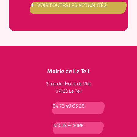
VOIR TOUTES LES ACTUALITÉS
Mairie de Le Teil
3 rue de l’Hôtel de Ville
07400 Le Teil
04 75 49 63 20
NOUS ÉCRIRE