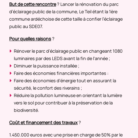
But de cette rencontre
? Lancer la rénovation du parc
d’éclairage public de la commune, Le Teil étant la 1ère
commune ardéchoise de cette taille à confier l’éclairage
public au SDE07.
Pour quelles raisons
?
Rénover le parc d'éclairage public en changeant 1080
luminaires par des LEDS avant la fin de l'année ;
Diminuer la puissance installée ;
Faire des économies financières importantes :
Faire des économies d'énergie tout en assurant la
sécurité, le confort des riverains ;
Réduire la pollution lumineuse en orientant la lumière
vers le sol pour contribuer à la préservation de la
biodiversité.
Coût et financement des travaux
?
1.450.000 euros avec une prise en charge de 50% par le