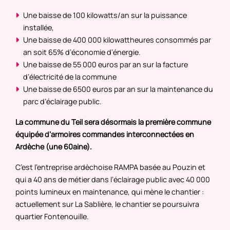
Une baisse de 100 kilowatts/an sur la puissance
installée,
Une baisse de 400 000 kilowattheures consommés par
an soit 65% d’économie d’énergie.
Une baisse de 55 000 euros par an sur la facture
d’électricité de la commune
Une baisse de 6500 euros par an sur la maintenance du
parc d’éclairage public.
La commune du Teil sera désormais la première commune
équipée d’armoires commandes interconnectées en
Ardèche (une 60aine).
C’est l’entreprise ardèchoise RAMPA basée au Pouzin et
qui a 40 ans de métier dans l’éclairage public avec 40 000
points lumineux en maintenance, qui mène le chantier :
actuellement sur La Sablière, le chantier se poursuivra
quartier Fontenouille.