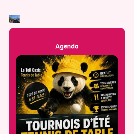
Agenda