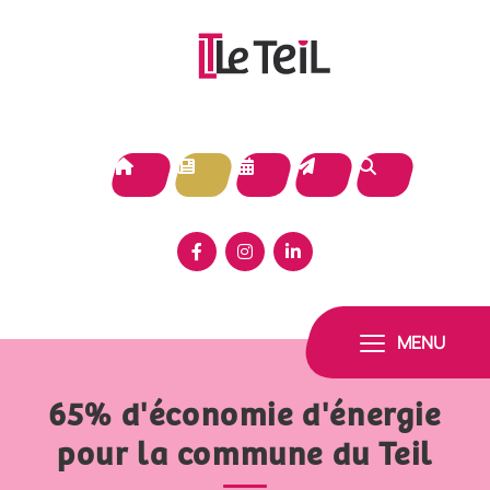
Panneau de gestion des cookies
MENU
65% d'économie d'énergie
pour la commune du Teil