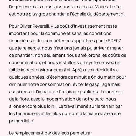
l’ingénierie mais nous laissons la main aux Maires. Le Teil
est notre plus gros chantier à l’échelle du département ».
Pour Olivier Peverelli, « Le coût d’investissement reste
important pour la commune et sans les conditions
financières et les compétences apportées par le SDE07
que je remercie, nous n’aurions jamais pu arriver à mener
ce chantier : non seulement nous améliorons les coûts de
consommation, et nous installons un système avec un
faible impact environnemental. Après avoir décidé il y a
quelques années, d’éteindre de minuit à 6h du matin pour
diminuer notre consommation, éviter le gaspillage mais
aussi réduire l’impact de l’éclairage public sur la faune et
de la flore, avec la modernisation de notre parc, nous
allons encore plus loin ! Le travail mené sur le terrain par
les techniciens et les élus qui sont à la manœuvre a été
primordial. »
Le remplacement par des leds permettra :