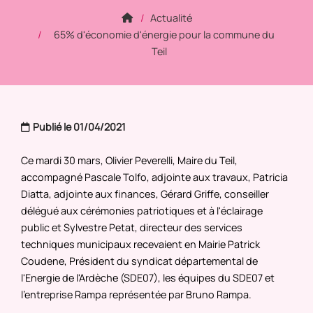
Actualité
65% d'économie d'énergie pour la commune du
Teil
Publié le 01/04/2021
Ce mardi 30 mars, Olivier Peverelli, Maire du Teil,
accompagné Pascale Tolfo, adjointe aux travaux, Patricia
Diatta, adjointe aux finances, Gérard Griffe, conseiller
délégué aux cérémonies patriotiques et à l'éclairage
public et Sylvestre Petat, directeur des services
techniques municipaux recevaient en Mairie Patrick
Coudene, Président du syndicat départemental de
l'Energie de l'Ardèche (SDE07), les équipes du SDE07 et
l'entreprise Rampa représentée par Bruno Rampa.