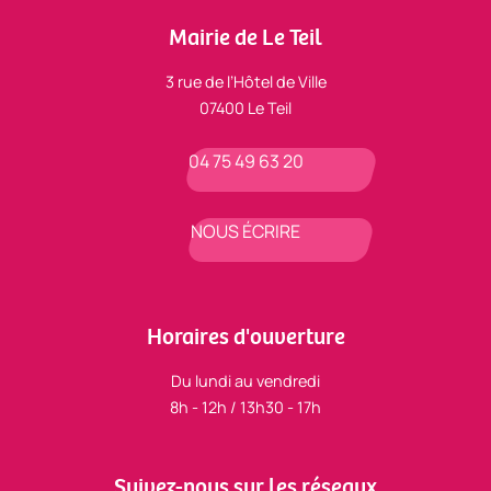
Mairie de Le Teil
3 rue de l’Hôtel de Ville
07400 Le Teil
04 75 49 63 20
NOUS ÉCRIRE
Horaires d'ouverture
Du lundi au vendredi
8h - 12h / 13h30 - 17h
Suivez-nous sur les réseaux