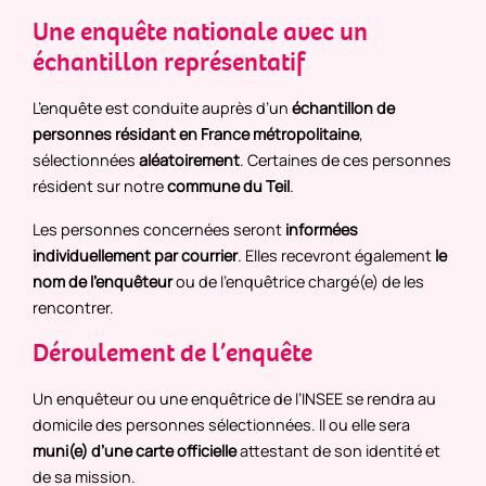
Une enquête nationale avec un
échantillon représentatif
L’enquête est conduite auprès d’un
échantillon de
personnes résidant en France métropolitaine
,
sélectionnées
aléatoirement
. Certaines de ces personnes
résident sur notre
commune du Teil
.
Les personnes concernées seront
informées
individuellement par courrier
. Elles recevront également
le
nom de l’enquêteur
ou de l’enquêtrice chargé(e) de les
rencontrer.
Déroulement de l’enquête
Un enquêteur ou une enquêtrice de l’INSEE se rendra au
domicile des personnes sélectionnées. Il ou elle sera
muni(e) d’une carte officielle
attestant de son identité et
de sa mission.