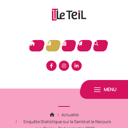
Panneau de gestion des cookies
MENU
Actualité
Enquête Statistique sur la Santé et le Recours