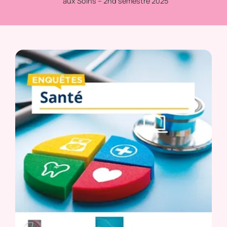
aux Soins – 2nd semestre 2025