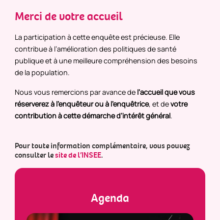
Merci de votre accueil
La participation à cette enquête est précieuse. Elle
contribue à l’amélioration des politiques de santé
publique et à une meilleure compréhension des besoins
de la population.
Nous vous remercions par avance de
l’accueil que vous
réserverez à l’enquêteur ou à l’enquêtrice
, et de
votre
contribution à cette démarche d’intérêt général
.
Pour toute information complémentaire, vous pouvez
consulter le
site de l’INSEE
.
Agenda