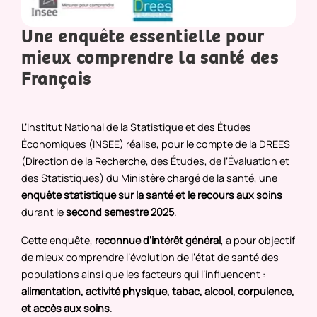
Une enquête essentielle pour
mieux comprendre la santé des
Français
L’Institut National de la Statistique et des Études
Économiques (INSEE) réalise, pour le compte de la DREES
(Direction de la Recherche, des Études, de l’Évaluation et
des Statistiques) du Ministère chargé de la santé, une
enquête statistique sur la santé et le recours aux soins
durant le
second semestre 2025
.
Cette enquête,
reconnue d’intérêt général
, a pour objectif
de mieux comprendre l’évolution de l’état de santé des
populations ainsi que les facteurs qui l’influencent :
alimentation, activité physique, tabac, alcool, corpulence,
et accès aux soins
.