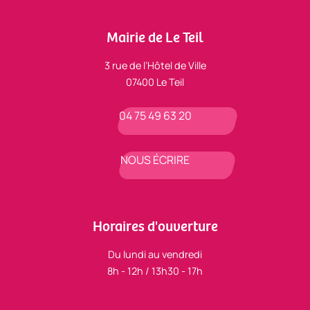
Mairie de Le Teil
3 rue de l’Hôtel de Ville
07400 Le Teil
04 75 49 63 20
NOUS ÉCRIRE
Horaires d'ouverture
Du lundi au vendredi
8h - 12h / 13h30 - 17h