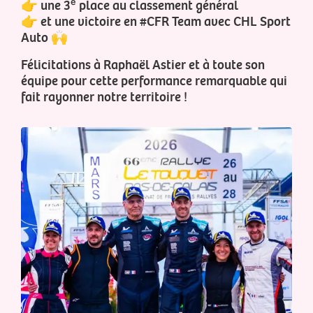
👉 une 3ᵉ place au classement général
👉 et une victoire en #CFR Team avec CHL Sport
Auto 🙌
Félicitations à Raphaël Astier et à toute son
équipe pour cette performance remarquable qui
fait rayonner notre territoire !