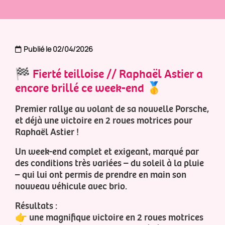
Publié le 02/04/2026
🏁 Fierté teilloise // Raphaël Astier a
encore brillé ce week-end 🥇
Premier rallye au volant de sa nouvelle Porsche,
et déjà une victoire en 2 roues motrices pour
Raphaël Astier !
Un week-end complet et exigeant, marqué par
des conditions très variées – du soleil à la pluie
– qui lui ont permis de prendre en main son
nouveau véhicule avec brio.
Résultats :
👉 une magnifique victoire en 2 roues motrices