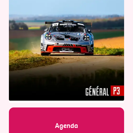
Agenda