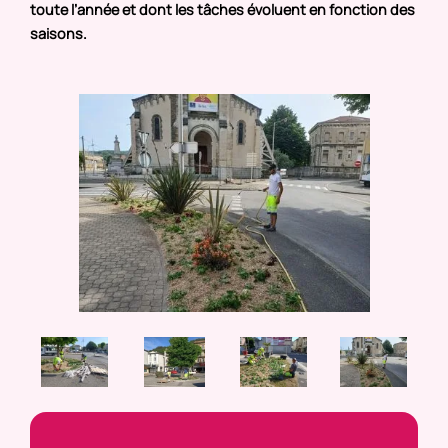
toute l’année et dont les tâches évoluent en fonction des
saisons.