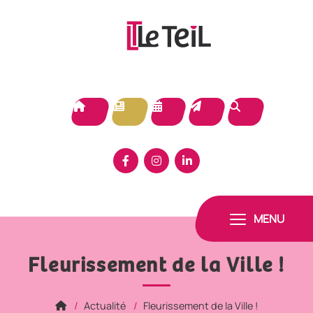
Panneau de gestion des cookies
MENU
Fleurissement de la Ville !
Actualité
Fleurissement de la Ville !