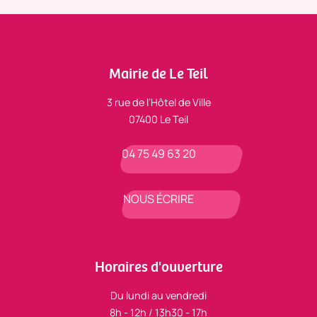
Mairie de Le Teil
3 rue de l’Hôtel de Ville
07400 Le Teil
04 75 49 63 20
NOUS ÉCRIRE
Horaires d'ouverture
Du lundi au vendredi
8h - 12h / 13h30 - 17h