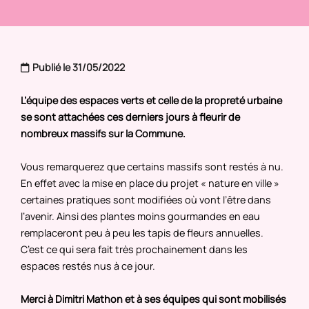
Publié le 31/05/2022
L’équipe des espaces verts et celle de la propreté urbaine
se sont attachées ces derniers jours à fleurir de
nombreux massifs sur la Commune.
Vous remarquerez que certains massifs sont restés à nu.
En effet avec la mise en place du projet « nature en ville »
certaines pratiques sont modifiées où vont l’être dans
l’avenir. Ainsi des plantes moins gourmandes en eau
remplaceront peu à peu les tapis de fleurs annuelles.
C’est ce qui sera fait très prochainement dans les
espaces restés nus à ce jour.
Merci à Dimitri Mathon et à ses équipes qui sont mobilisés