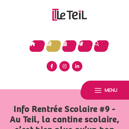
Panneau de gestion des cookies
MENU
Info Rentrée Scolaire #9 -
Au Teil, la cantine scolaire,