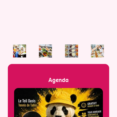
Agenda