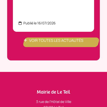
Publié le 16/07/2026
P
VOIR TOUTES LES ACTUALITÉS
Mairie de Le Teil
3 rue de l’Hôtel de Ville