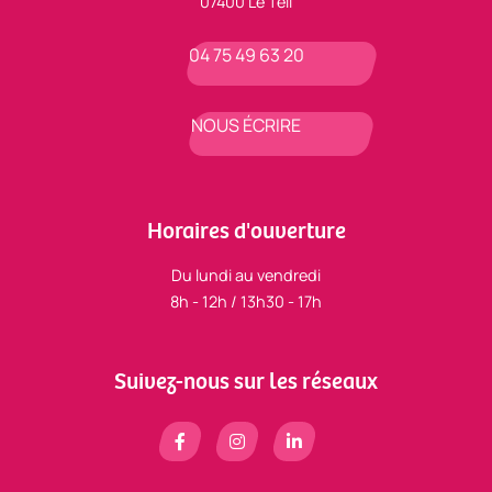
07400 Le Teil
04 75 49 63 20
NOUS ÉCRIRE
Horaires d'ouverture
Du lundi au vendredi
8h - 12h / 13h30 - 17h
Suivez-nous sur les réseaux