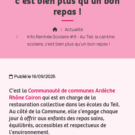
c’est bien plus qu’un bon
repas !
Actualité
Info Rentrée Scolaire #9 - Au Teil, la cantine
scolaire, c’est bien plus qu’un bon repas !
Publié le 16/09/2025
C’est la
Communauté de communes Ardèche
Rhône Coiron
qui est en charge de la
restauration collective dans les écoles du Teil.
Au côté de la Commune, elle s’engage chaque
jour à offrir aux enfants des repas sains,
équilibrés, accessibles et respectueux de
l’environnement.