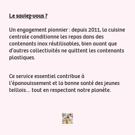
Le saviez-vous ?
Un engagement pionnier : depuis 2011, la cuisine
centrale conditionne les repas dans des
contenants inox réutilisables, bien avant que
d’autres collectivités ne quittent les contenants
plastiques.
Ce service essentiel contribue à
l’épanouissement et la bonne santé des jeunes
teillois… tout en respectant notre planète.