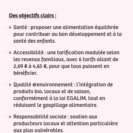
Des objectifs clairs :
Santé : proposer une alimentation équilibrée
pour contribuer au bon développement et à la
santé des enfants.
Accessibilité : une tarification modulée selon
les revenus familiaux, avec 6 tarifs allant de
2,69 € à 4,65 €, pour que tous puissent en
bénéficier.
Qualité &environnement : l’intégration de
produits bio, locaux et de saison,
conformément à la loi EGALIM, tout en
réduisant le gaspillage alimentaire.
Responsabilité sociale : soutien aux
producteurs locaux et attention particulière
aux plus vulnérables.