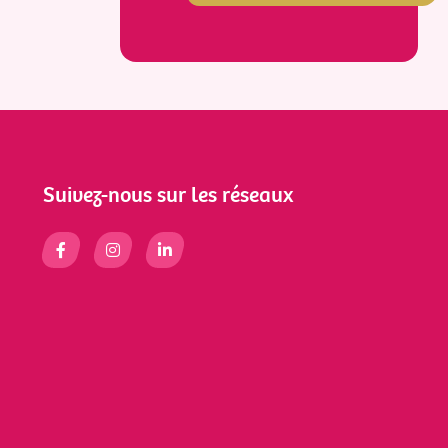
Suivez-nous sur les réseaux