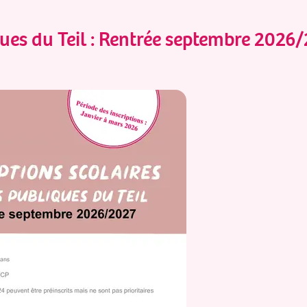
iques du Teil : Rentrée septembre 2026