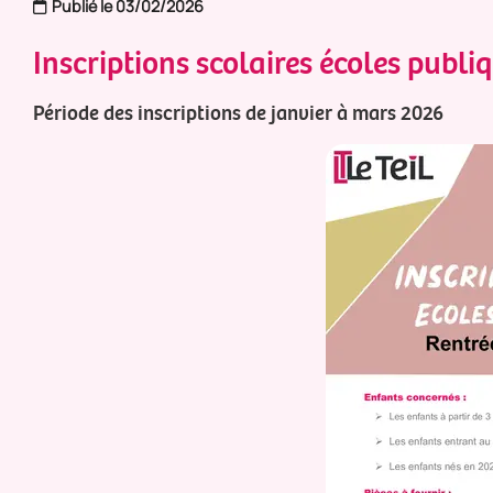
Publié le 03/02/2026
Inscriptions scolaires écoles publ
Période des inscriptions de janvier à mars 2026