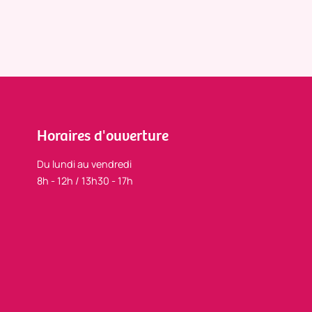
Horaires d'ouverture
Du lundi au vendredi
8h - 12h / 13h30 - 17h