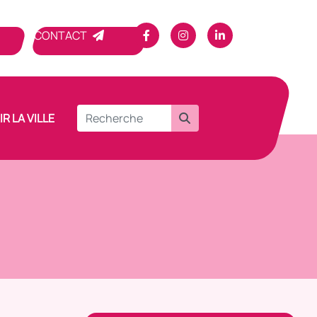
CONTACT
R LA VILLE