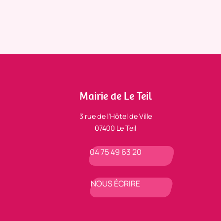
Mairie de Le Teil
3 rue de l’Hôtel de Ville
07400 Le Teil
04 75 49 63 20
NOUS ÉCRIRE