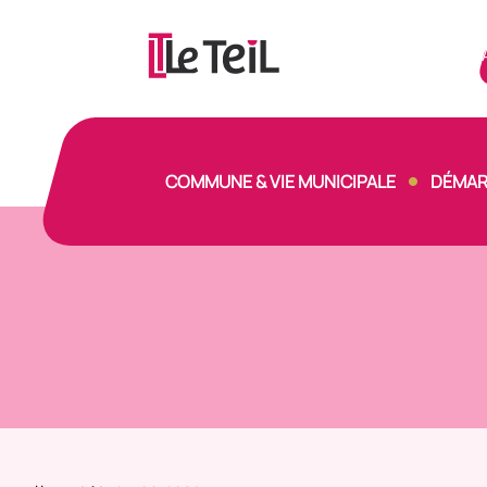
Panneau de gestion des cookies
COMMUNE & VIE MUNICIPALE
DÉMAR