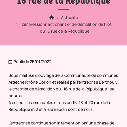
16 rue de la République
Actualité
L'impressionnant chantier de démolition de l'îlot
du 16 rue de la République
Publié le 25/01/2022
Sous maitrise d'ouvrage de la Communauté de communes
Ardèche Rhône Coiron et réalisé par l'entreprise Berthouly,
le chantier de démolition du "16 rue de la République", se
poursuit.
A ce jour, les immeubles situés au 16, 18 et 20 rue de la
République et 2 et 4 rue Baudin sont démolis.
L'entreprise continue son intervention par une phase de