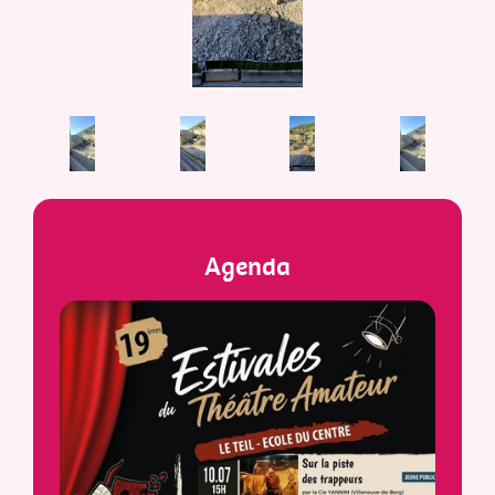
Agenda