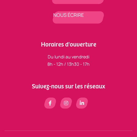
NOUS ÉCRIRE
Horaires d'ouverture
Du lundi au vendredi
8h - 12h / 13h30 - 17h
Suivez-nous sur les réseaux