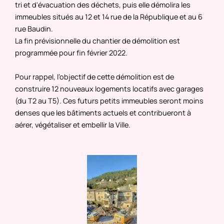
tri et d'évacuation des déchets, puis elle démolira les
immeubles situés au 12 et 14 rue de la République et au 6
rue Baudin.
La fin prévisionnelle du chantier de démolition est
programmée pour fin février 2022.
Pour rappel, l’objectif de cette démolition est de
construire 12 nouveaux logements locatifs avec garages
(du T2 au T5). Ces futurs petits immeubles seront moins
denses que les bâtiments actuels et contribueront à
aérer, végétaliser et embellir la Ville.