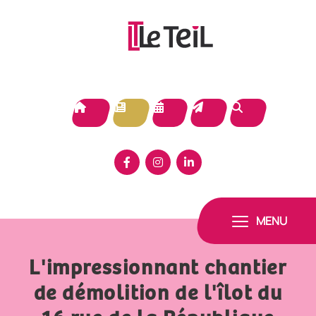
Panneau de gestion des cookies
MENU
L'impressionnant chantier
de démolition de l'îlot du