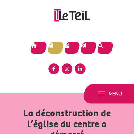
Panneau de gestion des cookies
MENU
La déconstruction de
l’église du centre a