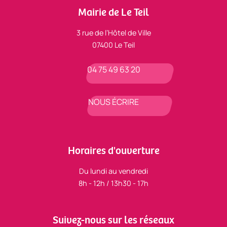
Mairie de Le Teil
3 rue de l’Hôtel de Ville
07400 Le Teil
04 75 49 63 20
NOUS ÉCRIRE
Horaires d'ouverture
Du lundi au vendredi
8h - 12h / 13h30 - 17h
Suivez-nous sur les réseaux