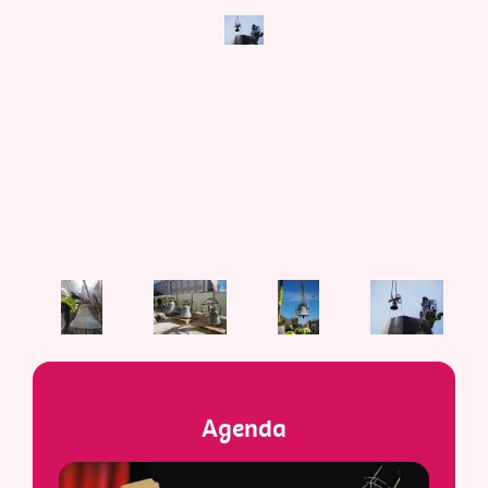
Agenda