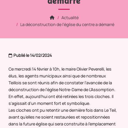
démarré
Actualité
La déconstruction de l’église du centre a démarré
Publié le 14/02/2024
Ce mercredi 14 février à 10h, le maire Olivier Peverelli, les
élus, les agents municipaux ainsi que de nombreux
Teillois se sont réunis afin de constater l’avancée de la
déconstruction de l’église Notre-Dame de L’Assomption.
En effet, aujourd’hui ont été retirées les trois cloches. Il
s'agissait d'un moment fort et symbolique.
Les cloches ont pu retentir une dernière fois dans Le Teil,
avant qu’elles ne soient restaurées et repositionnées
dans la future église qui sera construite à l'emplacement