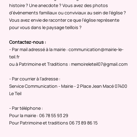
histoire ? Une anecdote ? Vous avez des photos
d’évènements familiaux ou conviviaux au sein de l’église ?
Vous avez envie de raconter ce que l’église représente
pour vous dans le paysage teillois ?
Contactez-nous :
- Par mail adressé à la mairie : communication@mairie-le-
teil.fr
ou à Patrimoine et Traditions : memoireleteil07@gmail.com
- Par courrier à l’adresse :
Service Communication - Mairie - 2 Place Jean Macé 07400
Le Teil
- Par téléphone :
Pour la mairie : 06 78 55 93 29
Pour Patrimoine et traditions 06 73 89 86 15