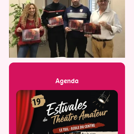
Agenda