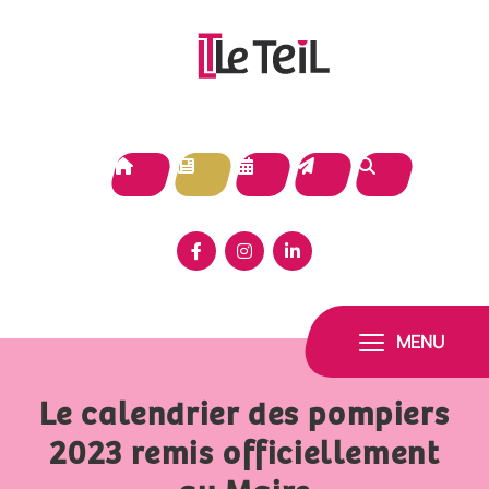
Panneau de gestion des cookies
MENU
Le calendrier des pompiers
2023 remis officiellement