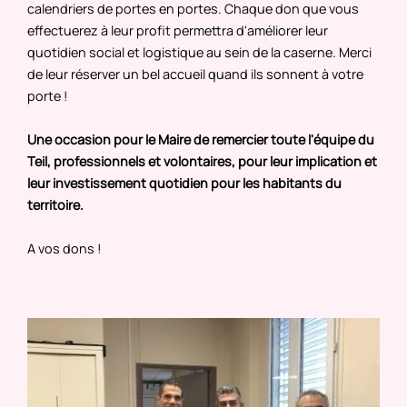
calendriers de portes en portes. Chaque don que vous
effectuerez à leur profit permettra d'améliorer leur
quotidien social et logistique au sein de la caserne. Merci
de leur réserver un bel accueil quand ils sonnent à votre
porte !
Une occasion pour le Maire de remercier toute l'équipe du
Teil, professionnels et volontaires, pour leur implication et
leur investissement quotidien pour les habitants du
territoire.
A vos dons !