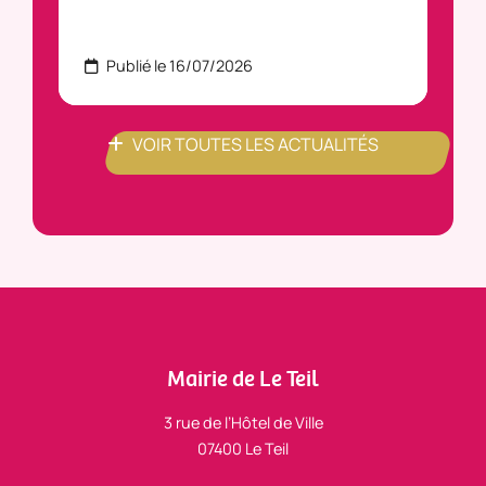
Publié le 16/07/2026
P
VOIR TOUTES LES ACTUALITÉS
Mairie de Le Teil
3 rue de l’Hôtel de Ville
07400 Le Teil