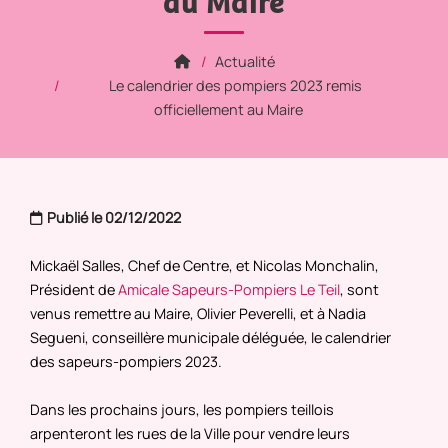
au Maire
Actualité
Le calendrier des pompiers 2023 remis
officiellement au Maire
Publié le 02/12/2022
Mickaël Salles, Chef de Centre, et Nicolas Monchalin,
Président de
Amicale Sapeurs-Pompiers Le Teil
, sont
venus remettre au Maire, Olivier Peverelli, et à Nadia
Segueni, conseillère municipale déléguée, le calendrier
des sapeurs-pompiers 2023.
Dans les prochains jours, les pompiers teillois
arpenteront les rues de la Ville pour vendre leurs