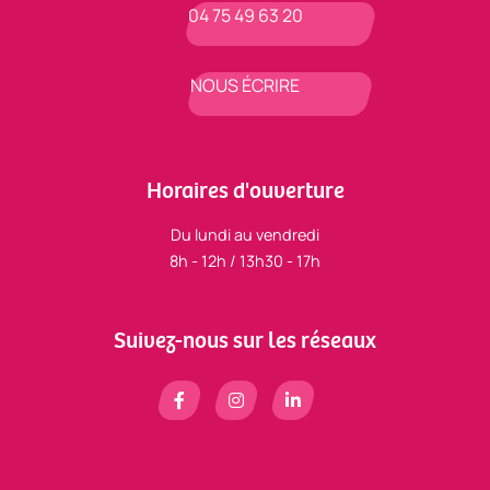
04 75 49 63 20
NOUS ÉCRIRE
Horaires d'ouverture
Du lundi au vendredi
8h - 12h / 13h30 - 17h
Suivez-nous sur les réseaux