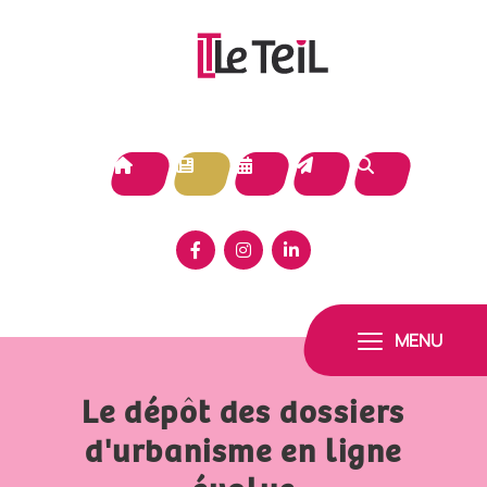
Panneau de gestion des cookies
MENU
Le dépôt des dossiers
d'urbanisme en ligne