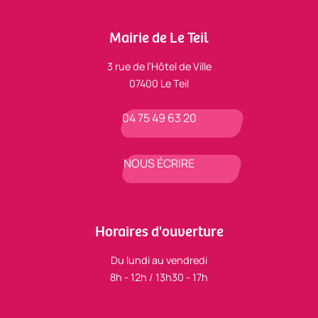
Mairie de Le Teil
3 rue de l’Hôtel de Ville
07400 Le Teil
04 75 49 63 20
NOUS ÉCRIRE
Horaires d'ouverture
Du lundi au vendredi
8h - 12h / 13h30 - 17h