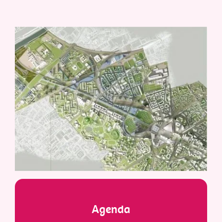
Agenda