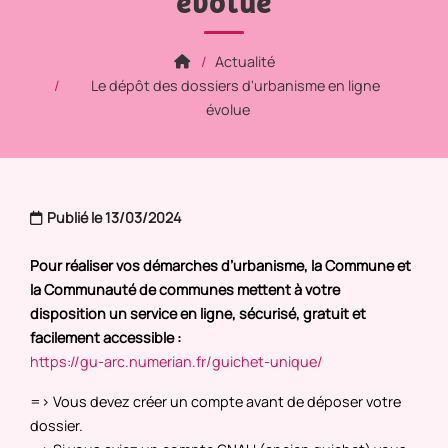
évolue
Actualité
Le dépôt des dossiers d'urbanisme en ligne
évolue
Publié le 13/03/2024
Pour réaliser vos démarches d’urbanisme, la Commune et
la Communauté de communes mettent à votre
disposition un service en ligne, sécurisé, gratuit et
facilement accessible :
https://gu-arc.numerian.fr/guichet-unique/
=> Vous devez créer un compte avant de déposer votre
dossier.