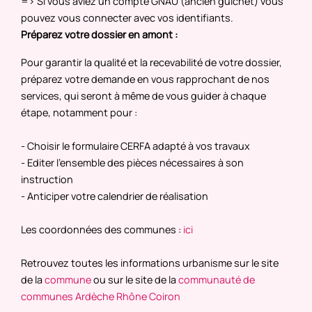
=> Si vous aviez un compte GNAU (ancien guichet) vous
pouvez vous connecter avec vos identifiants.
Préparez votre dossier en amont :
Pour garantir la qualité et la recevabilité de votre dossier,
préparez votre demande en vous rapprochant de nos
services, qui seront à même de vous guider à chaque
étape, notamment pour :
- Choisir le formulaire CERFA adapté à vos travaux
- Editer l'ensemble des pièces nécessaires à son
instruction
- Anticiper votre calendrier de réalisation
Les coordonnées des communes :
ici
Retrouvez toutes les informations urbanisme sur le site
de la
commune
ou sur le site de la
communauté de
communes Ardèche Rhône Coiron