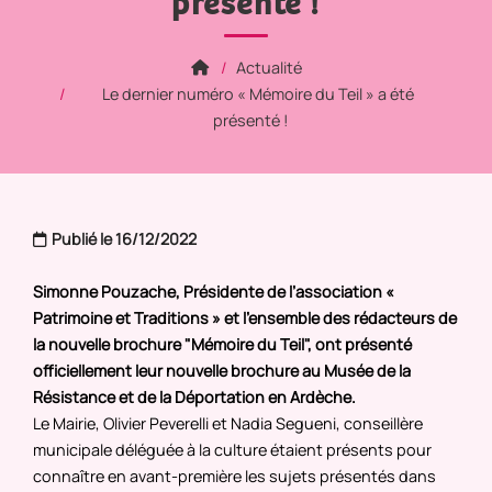
présenté !
Actualité
Le dernier numéro « Mémoire du Teil » a été
présenté !
Publié le 16/12/2022
Simonne Pouzache, Présidente de l’association «
Patrimoine et Traditions » et l’ensemble des rédacteurs de
la nouvelle brochure "Mémoire du Teil", ont présenté
officiellement leur nouvelle brochure au Musée de la
Résistance et de la Déportation en Ardèche.
Le Mairie, Olivier Peverelli et Nadia Segueni, conseillère
municipale déléguée à la culture étaient présents pour
connaître en avant-première les sujets présentés dans