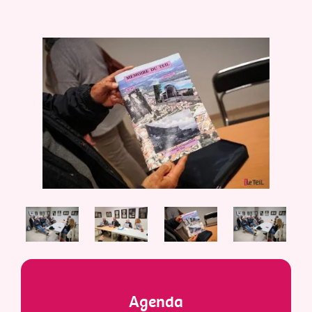
Agenda