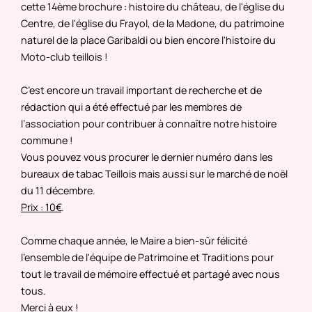
cette 14ème brochure : histoire du château, de l'église du
Centre, de l'église du Frayol, de la Madone, du patrimoine
naturel de la place Garibaldi ou bien encore l'histoire du
Moto-club teillois !
C’est encore un travail important de recherche et de
rédaction qui a été effectué par les membres de
l’association pour contribuer à connaître notre histoire
commune !
Vous pouvez vous procurer le dernier numéro dans les
bureaux de tabac Teillois mais aussi sur le marché de noël
du 11 décembre.
Prix : 10€
.
Comme chaque année, le Maire a bien-sûr félicité
l'ensemble de l'équipe de Patrimoine et Traditions pour
tout le travail de mémoire effectué et partagé avec nous
tous.
Merci à eux !