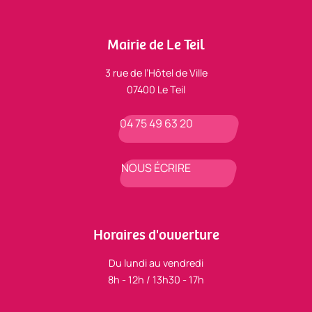
Mairie de Le Teil
3 rue de l’Hôtel de Ville
07400 Le Teil
04 75 49 63 20
NOUS ÉCRIRE
Horaires d'ouverture
Du lundi au vendredi
8h - 12h / 13h30 - 17h