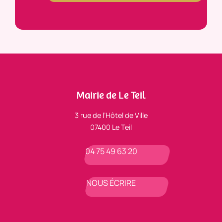
Mairie de Le Teil
3 rue de l’Hôtel de Ville
07400 Le Teil
04 75 49 63 20
NOUS ÉCRIRE