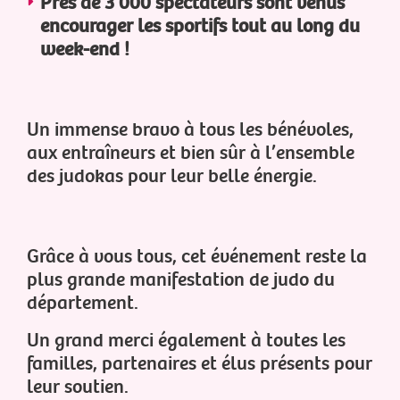
Près de 3 000 spectateurs sont venus
encourager les sportifs tout au long du
week-end !
Un immense bravo à tous les bénévoles,
aux entraîneurs et bien sûr à l’ensemble
des judokas pour leur belle énergie.
Grâce à vous tous, cet événement reste la
plus grande manifestation de judo du
département.
Un grand merci également à toutes les
familles, partenaires et élus présents pour
leur soutien.