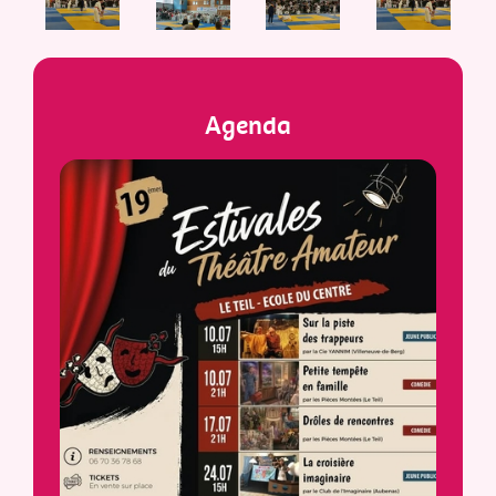
Agenda