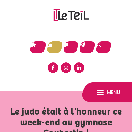
Panneau de gestion des cookies
MENU
Le judo était à l’honneur ce
week-end au gymnase