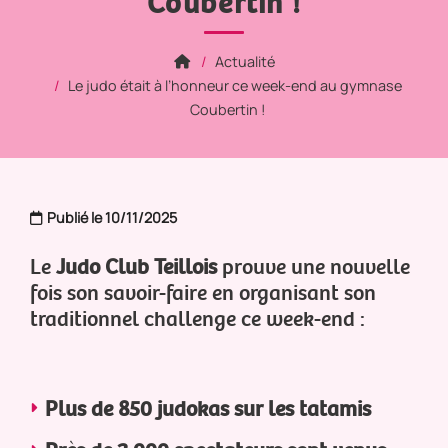
Coubertin !
Actualité
Le judo était à l’honneur ce week-end au gymnase
Coubertin !
Publié le 10/11/2025
Le
Judo Club Teillois
prouve une nouvelle
fois son savoir-faire en organisant son
traditionnel challenge ce week-end :
Plus de 850 judokas sur les tatamis