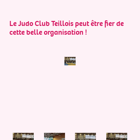
Le Judo Club Teillois peut être fier de
cette belle organisation !