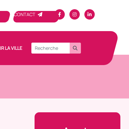
CONTACT
R LA VILLE