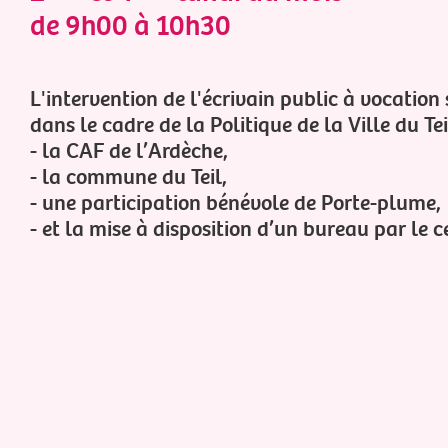
de 9h00 à 10h30
L'intervention de l'écrivain public à vocation 
dans le cadre de la Politique de la Ville du Tei
- la CAF de l’Ardèche,
- la commune du Teil,
- une participation bénévole de Porte-plume,
- et la mise à disposition d’un bureau par le c