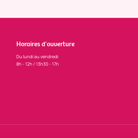
Horaires d'ouverture
Du lundi au vendredi
8h - 12h / 13h30 - 17h