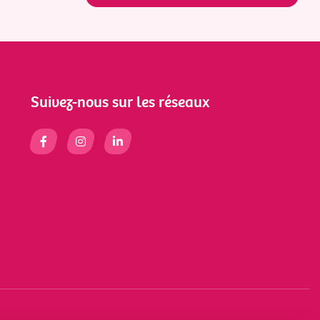
Suivez-nous sur les réseaux