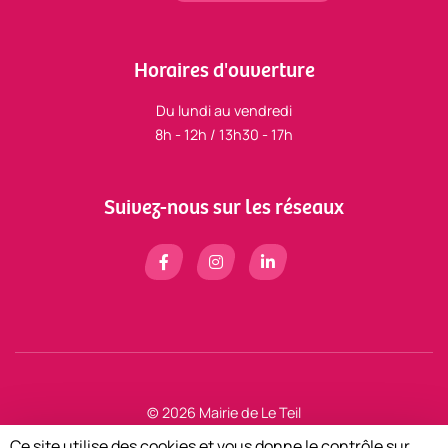
Horaires d'ouverture
Du lundi au vendredi
8h - 12h / 13h30 - 17h
Suivez-nous sur les réseaux
© 2026 Mairie de Le Teil
Mentions légales
Ce site utilise des cookies et vous donne le contrôle sur