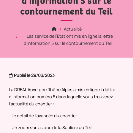
d'information 5 sur le
contournement du Teil
Actualité
Les service de l'Etat ont mis en ligne la lettre
d'information 5 sur le contournement du Teil
Publié le 29/03/2023
La DREAL Auvergne Rhône Alpes a mis en ligne la lettre
d'information numéro 5 dans laquelle vous trouverez
l'actualité du chantier :
- Le détail de l’avancée du chantier
- Un zoom sur la zone de la Sablière au Teil