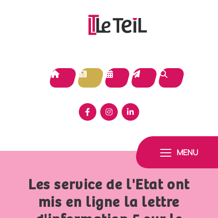
Panneau de gestion des cookies
MENU
Les service de l'Etat ont
mis en ligne la lettre