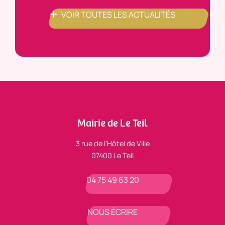
VOIR TOUTES LES ACTUALITÉS
Mairie de Le Teil
3 rue de l’Hôtel de Ville
07400 Le Teil
04 75 49 63 20
NOUS ÉCRIRE