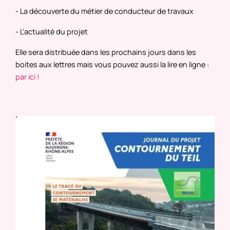
- La découverte du métier de conducteur de travaux
- L’actualité du projet
Elle sera distribuée dans les prochains jours dans les
boites aux lettres mais vous pouvez aussi la lire en ligne :
par ici !