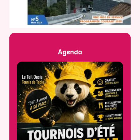
Agenda