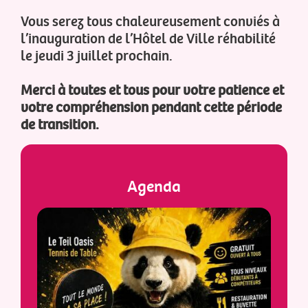
Vous serez tous chaleureusement conviés à
l’inauguration de l’Hôtel de Ville réhabilité
le jeudi 3 juillet prochain.
Merci à toutes et tous pour votre patience et
votre compréhension pendant cette période
de transition.
Agenda