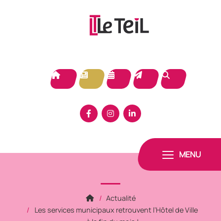
Panneau de gestion des cookies
MENU
Actualité
Les services municipaux retrouvent l’Hôtel de Ville