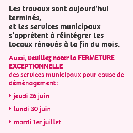
Les travaux sont aujourd’hui
terminés,
et les services municipaux
s’apprêtent à réintégrer les
locaux rénovés à la fin du mois.
Aussi,
veuillez noter la FERMETURE
EXCEPTIONNELLE
des services municipaux pour cause de
déménagement :
jeudi 26 juin
lundi 30 juin
mardi 1er juillet