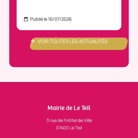
Publié le 16/07/2026
P
VOIR TOUTES LES ACTUALITÉS
Mairie de Le Teil
3 rue de l’Hôtel de Ville
07400 Le Teil