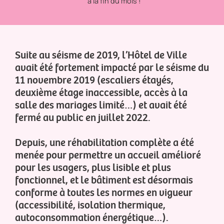
à la fin du mois !
Suite au séisme de 2019, l’Hôtel de Ville
avait été fortement impacté par le séisme du
11 novembre 2019 (escaliers étayés,
deuxième étage inaccessible, accès à la
salle des mariages limité…) et avait été
fermé au public en juillet 2022.
Depuis, une réhabilitation complète a été
menée pour permettre un accueil amélioré
pour les usagers, plus lisible et plus
fonctionnel, et le bâtiment est désormais
conforme à toutes les normes en vigueur
(accessibilité, isolation thermique,
autoconsommation énergétique…).