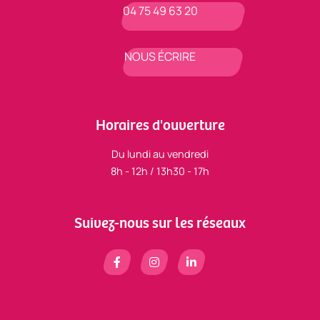
04 75 49 63 20
NOUS ÉCRIRE
Horaires d'ouverture
Du lundi au vendredi
8h - 12h / 13h30 - 17h
Suivez-nous sur les réseaux