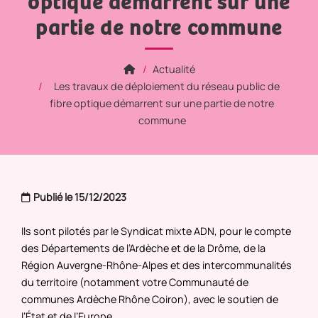
optique démarrent sur une
partie de notre commune
Actualité
Les travaux de déploiement du réseau public de
fibre optique démarrent sur une partie de notre
commune
Publié le 15/12/2023
Ils sont pilotés par le Syndicat mixte ADN, pour le compte
des Départements de l’Ardèche et de la Drôme, de la
Région Auvergne-Rhône-Alpes et des intercommunalités
du territoire (notamment votre Communauté de
communes Ardèche Rhône Coiron), avec le soutien de
l’État et de l’Europe.