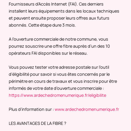
Fournisseurs d’Accès Internet (FAI). Ces derniers
installent leurs équipements dans les locaux techniques
et peuvent ensuite proposer leurs offres aux futurs
abonnés. Cette étape dure 3 mois.
A l’ouverture commerciale de notre commune, vous
pourrez souscrire une offre fibre auprès d’un des 10
opérateurs FAI disponibles sur le réseau.
Vous pouvez tester votre adresse postale sur l’outil
d’éligibilité pour savoir si vous êtes concernés par le
périmètre en cours de travaux et vous inscrire pour être
informés de votre date d’ouverture commerciale :
https://www.ardechedromenumerique.fr/eligibilite
Plus d’information sur :
www.ardechedromenumerique.fr
LES AVANTAGES DE LA FIBRE ?