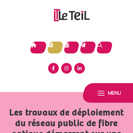
Panneau de gestion des cookies
MENU
Les travaux de déploiement
du réseau public de fibre