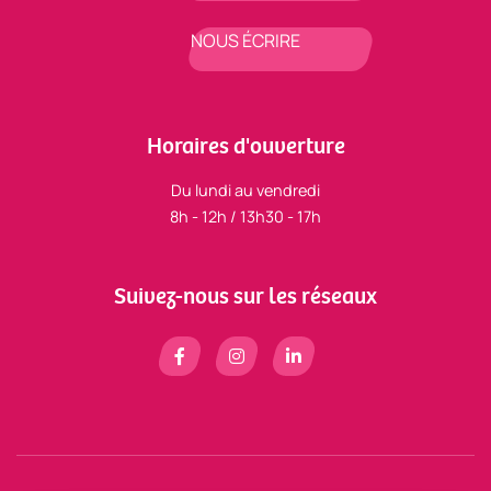
NOUS ÉCRIRE
Horaires d'ouverture
Du lundi au vendredi
8h - 12h / 13h30 - 17h
Suivez-nous sur les réseaux