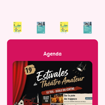
Agenda