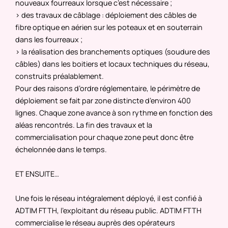
nouveaux fourreaux lorsque c’est nécessaire ;
> des travaux de câblage : déploiement des câbles de
fibre optique en aérien sur les poteaux et en souterrain
dans les fourreaux ;
> la réalisation des branchements optiques (soudure des
câbles) dans les boitiers et locaux techniques du réseau,
construits préalablement.
Pour des raisons d’ordre réglementaire, le périmètre de
déploiement se fait par zone distincte d’environ 400
lignes. Chaque zone avance à son rythme en fonction des
aléas rencontrés. La fin des travaux et la
commercialisation pour chaque zone peut donc être
échelonnée dans le temps.
ET ENSUITE…
Une fois le réseau intégralement déployé, il est confié à
ADTIM FTTH, l’exploitant du réseau public. ADTIM FTTH
commercialise le réseau auprès des opérateurs