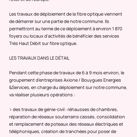
Les travaux de déploiement de la fibre optique viennent
de démarrer sur une partie de notre commune. Ils
permettront au terme de ce déploiement à environ 1 870
foyers ou locaux d’activités de bénéficier des services
Très Haut Débit sur fibre optique.
LES TRAVAUX DANS LE DÉTAIL
Pendant cette phase de travaux de 6 à 9 mois environ, le
groupement d’entreprises Axione / Bouygues Energies
&Services, en charge du déploiement sur notre commune,
va réaliser plusieurs opérations :
> des travaux de génie-civil : réhausses de chambres,
réparation de réseaux souterrains cassés, consolidation
et remplacement de poteaux des réseaux électriques et
téléphoniques, création de tranchées pour poser de