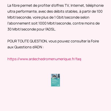
La fibre permet de profiter d’offres TV, Internet, téléphonie
ultra performante, avec des débits stables, à partir de 100
Mbit/seconde, voire plus de 1 Gbit/seconde selon
l’abonnement soit 1000 Mbit/seconde, contre moins de
30 Mbit/seconde pour l’ADSL.
POUR TOUTE QUESTION, vous pouvez consulter la Foire
aux Questions d’ADN :
https://www.ardechedromenumerique.fr/faq