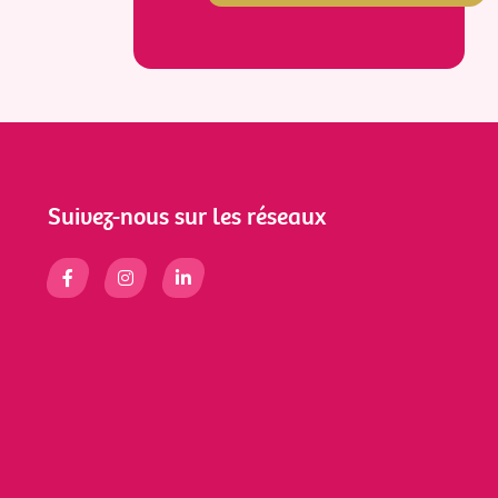
Suivez-nous sur les réseaux