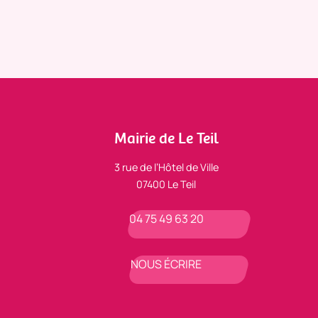
Mairie de Le Teil
3 rue de l’Hôtel de Ville
07400 Le Teil
04 75 49 63 20
NOUS ÉCRIRE