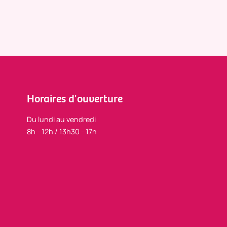
Horaires d'ouverture
Du lundi au vendredi
8h - 12h / 13h30 - 17h