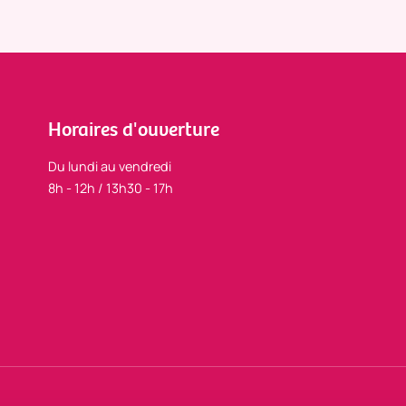
Horaires d'ouverture
Du lundi au vendredi
8h - 12h / 13h30 - 17h