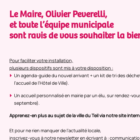
Le Maire, Olivier Peverelli,
et toute l’équipe municipale
sont ravis de vous souhaiter la b
Pour faciliter votre installation,
plusieurs dispositifs sont mis à votre disposition :
Un agenda-guide du nouvel arrivant + un kit de tri des déchet
l’accueil de l’Hôtel de Ville).
Un accueil personnalisé en mairie par un élu, sur rendez-vo
septembre).
Apprenez-en plus au sujet de la ville du Teil via notre site intern
Et pour ne rien manquer de l’actualité locale,
inscrivez-vous à notre newsletter en écrivant à : communication