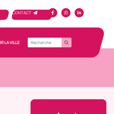
CONTACT
R LA VILLE