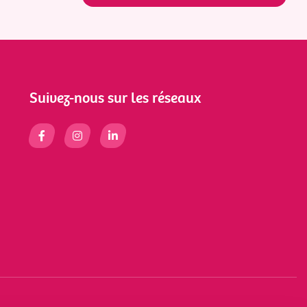
Suivez-nous sur les réseaux