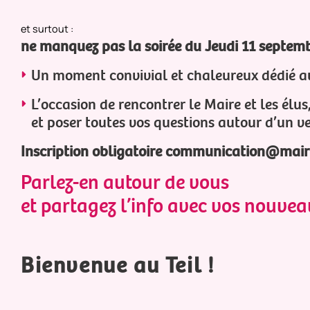
et surtout :
ne manquez pas la soirée du Jeudi 11 septembr
Un moment convivial et chaleureux dédié 
L’occasion de rencontrer le Maire et les élus,
et poser toutes vos questions autour d’un ve
Inscription obligatoire communication@mairie-
Parlez-en autour de vous
et partagez l’info avec vos nouveau
Bienvenue au Teil !