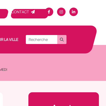
CONTACT
R LA VILLE
MEDI