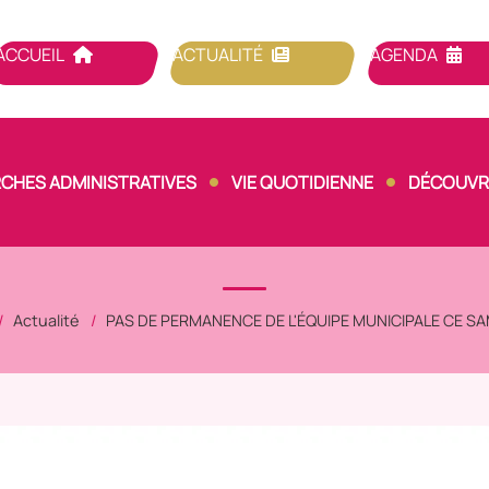
ACCUEIL
ACTUALITÉ
AGENDA
CHES ADMINISTRATIVES
VIE QUOTIDIENNE
DÉCOUVRI
Actualité
PAS DE PERMANENCE DE L'ÉQUIPE MUNICIPALE CE SA