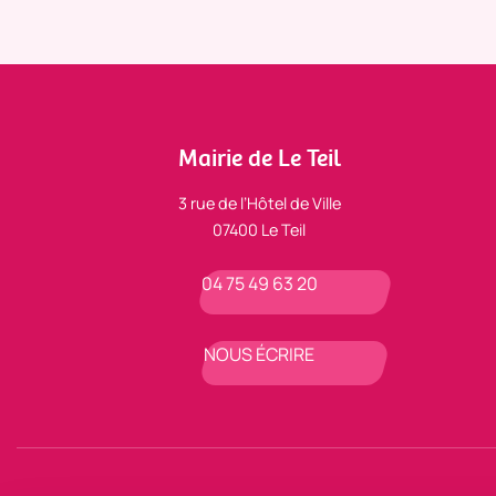
Mairie de Le Teil
3 rue de l’Hôtel de Ville
07400 Le Teil
04 75 49 63 20
NOUS ÉCRIRE