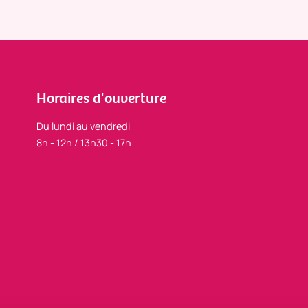
Horaires d'ouverture
Du lundi au vendredi
8h - 12h / 13h30 - 17h