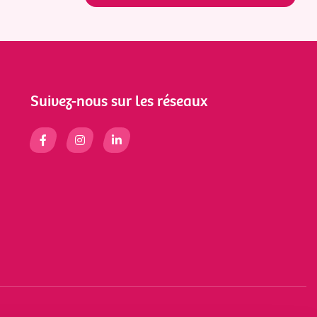
Suivez-nous sur les réseaux