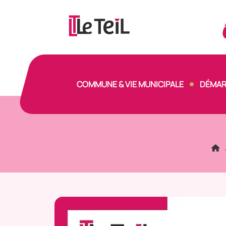
Panneau de gestion des cookies
COMMUNE & VIE MUNICIPALE
DÉMAR