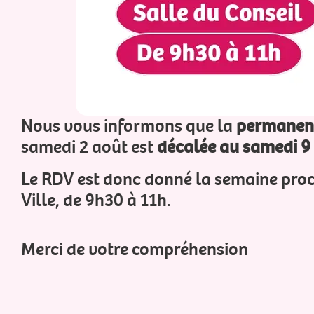
Nous vous informons que la
permanenc
samedi 2 août est
décalée au samedi 9
Le RDV est donc donné la semaine proch
Ville, de 9h30 à 11h.
Merci de votre compréhension