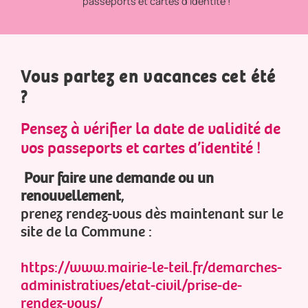
passeports et cartes d’identité !
Vous partez en vacances cet été
?
Pensez à vérifier la date de validité de
vos passeports et cartes d’identité !
Pour faire une demande ou un
renouvellement
,
prenez rendez-vous dès maintenant sur le
site de la Commune :
https://www.mairie-le-teil.fr/demarches-
administratives/etat-civil/prise-de-
rendez-vous/