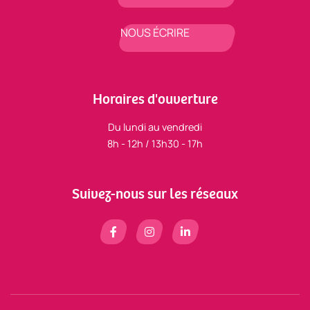
NOUS ÉCRIRE
Horaires d'ouverture
Du lundi au vendredi
8h - 12h / 13h30 - 17h
Suivez-nous sur les réseaux