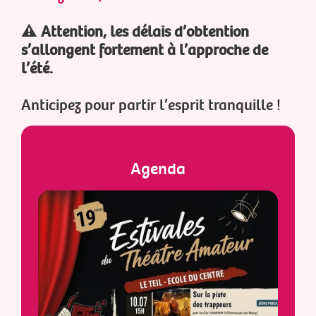
⚠️ Attention, les délais d’obtention
s’allongent fortement à l’approche de
l’été.
Anticipez pour partir l’esprit tranquille !
Agenda