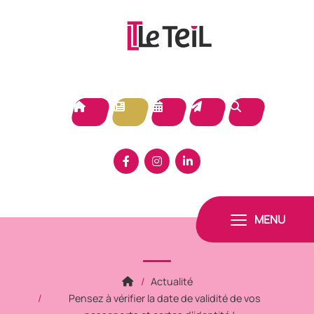
Panneau de gestion des cookies
MENU
Actualité
Pensez à vérifier la date de validité de vos