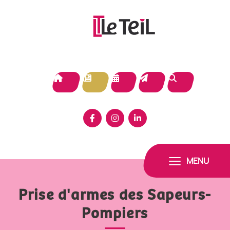
Panneau de gestion des cookies
MENU
Prise d'armes des Sapeurs-
Pompiers