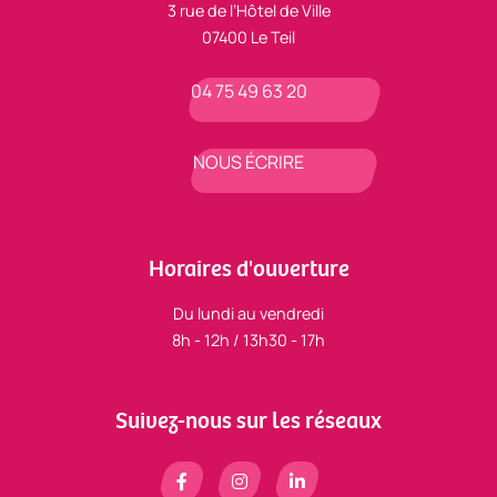
3 rue de l’Hôtel de Ville
07400 Le Teil
04 75 49 63 20
NOUS ÉCRIRE
Horaires d'ouverture
Du lundi au vendredi
8h - 12h / 13h30 - 17h
Suivez-nous sur les réseaux