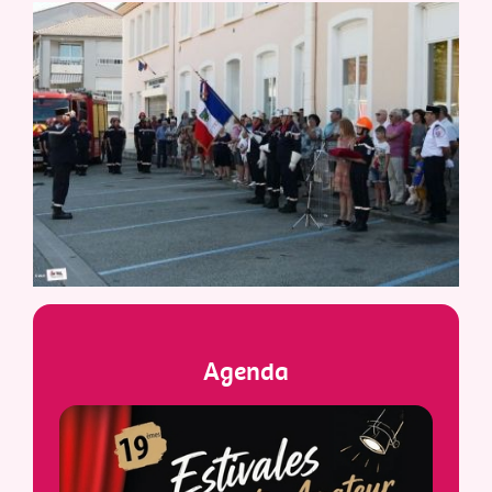
Agenda