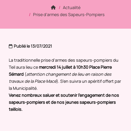
Actualité
Prise d'armes des Sapeurs-Pompiers
Publié le 13/07/2021
La traditionnelle prise d'armes des sapeurs-pompiers du
Teil aura lieu ce
mercredi 14 juillet à 10h30 Place Pierre
Sémard
(
attention changement de lieu en raison des
travaux de la Place Macé
). S'en suivra un apéritif offert par
la Municipalité.
Venez nombreux saluer et soutenir l'engagement de nos
sapeurs-pompiers et de nos jeunes sapeurs-pompiers
teillois.