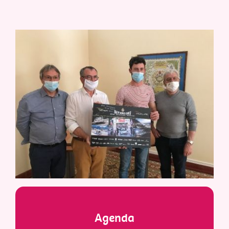
Agenda