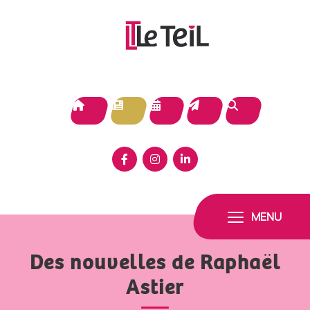
Panneau de gestion des cookies
MENU
Des nouvelles de Raphaël
Astier