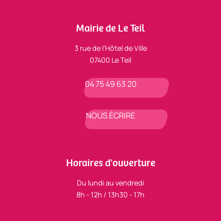
Mairie de Le Teil
3 rue de l’Hôtel de Ville
07400 Le Teil
04 75 49 63 20
NOUS ÉCRIRE
Horaires d'ouverture
Du lundi au vendredi
8h - 12h / 13h30 - 17h