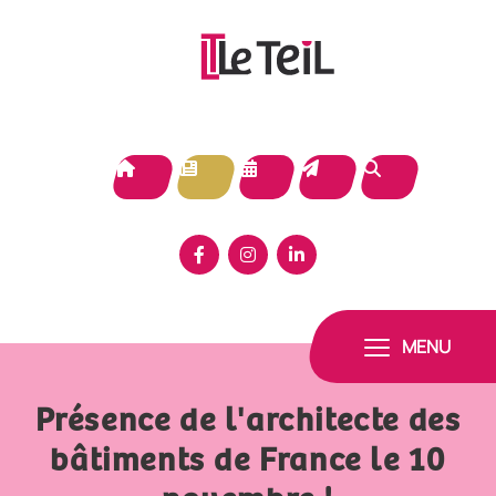
Panneau de gestion des cookies
MENU
Présence de l'architecte des
bâtiments de France le 10