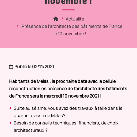
novembre !
Actualité
Présence de l'architecte des bâtiments de France
le 10 novembre !
Publié le 02/11/2021
Habitants de Mélas : la prochaine date avec la cellule
reconstruction en présence de l'architecte des bâtiments
de France sera le mercredi 10 novembre 2021 !
Suite au séisme, vous avez des travaux à faire dans le
quartier classé de Mélas?
Besoin de conseils techniques, financiers, de choix
architecturaux ?