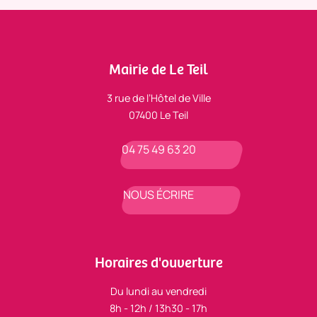
Mairie de Le Teil
3 rue de l’Hôtel de Ville
07400 Le Teil
04 75 49 63 20
NOUS ÉCRIRE
Horaires d'ouverture
Du lundi au vendredi
8h - 12h / 13h30 - 17h