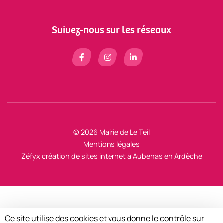
Suivez-nous sur les réseaux
© 2026 Mairie de Le Teil
Mentions légales
Zéfyx
création de sites internet à Aubenas en Ardèche
Ce site utilise des cookies et vous donne le contrôle sur