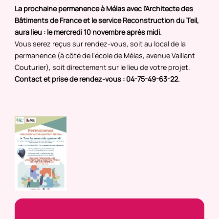
La prochaine permanence à Mélas avec l'Architecte des
Bâtiments de France et le service Reconstruction du Teil,
aura lieu : le mercredi 10 novembre après midi.
Vous serez reçus sur rendez-vous, soit au local de la
permanence (à côté de l'école de Mélas, avenue Vaillant
Couturier), soit directement sur le lieu de votre projet.
Contact et prise de rendez-vous : 04-75-49-63-22.