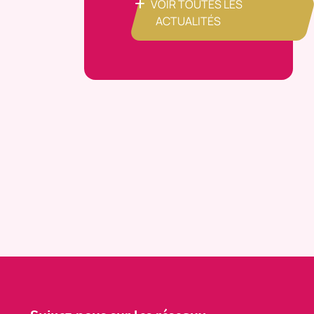
VOIR TOUTES LES
ACTUALITÉS