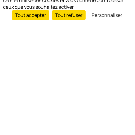
Ce site utilise des cookies et vous donne le contrôle sur
ceux que vous souhaitez activer
Tout accepter
Tout refuser
Personnaliser
Agenda