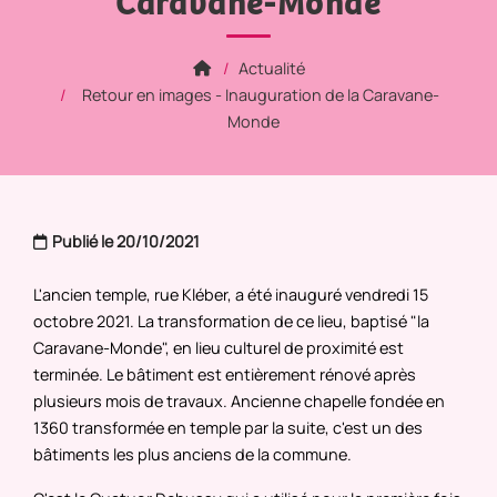
Caravane-Monde
Actualité
Retour en images - Inauguration de la Caravane-
Monde
Publié le 20/10/2021
L'ancien temple, rue Kléber, a été inauguré vendredi 15
octobre 2021. La transformation de ce lieu, baptisé "la
Caravane-Monde", en lieu culturel de proximité est
terminée. Le bâtiment est entièrement rénové après
plusieurs mois de travaux. Ancienne chapelle fondée en
1360 transformée en temple par la suite, c'est un des
bâtiments les plus anciens de la commune.