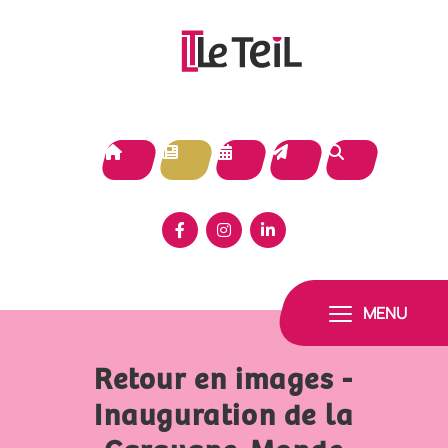
Panneau de gestion des cookies
MENU
Retour en images -
Inauguration de la