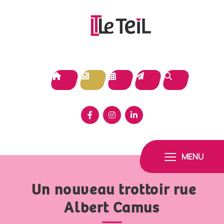
Panneau de gestion des cookies
MENU
Un nouveau trottoir rue
Albert Camus