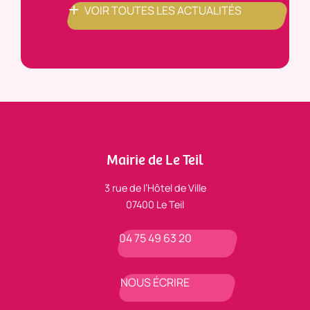
VOIR TOUTES LES ACTUALITÉS
Mairie de Le Teil
3 rue de l’Hôtel de Ville
07400 Le Teil
04 75 49 63 20
NOUS ÉCRIRE