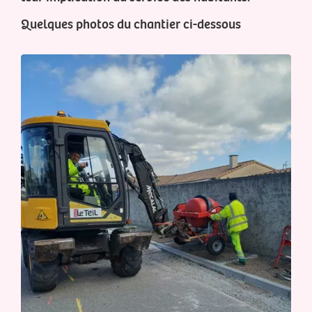
Quelques photos du chantier ci-dessous