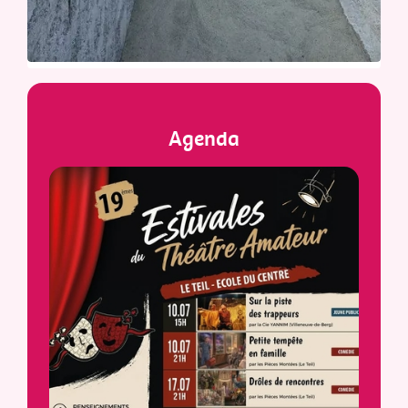
Agenda