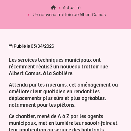
Actualité
Un nouveau trottoir rue Albert Camus
Publié le 03/04/2026
Les services techniques municipaux ont
récemment réalisé un nouveau trottoir rue
Albert Camus, à la Sablière.
Attendu par les riverains, cet aménagement va
améliorer leur quotidien en rendant les
déplacements plus sûrs et plus agréables,
notamment pour les piétons.
Ce chantier, mené de A à Z par les agents
municipaux, met en lumière leur savoir-faire et
leur implication au service des habitants.