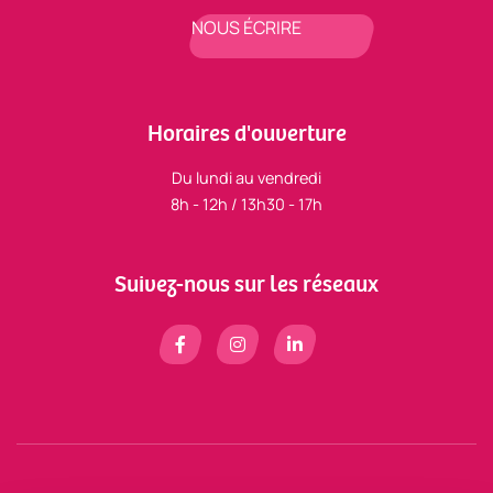
NOUS ÉCRIRE
Horaires d'ouverture
Du lundi au vendredi
8h - 12h / 13h30 - 17h
Suivez-nous sur les réseaux