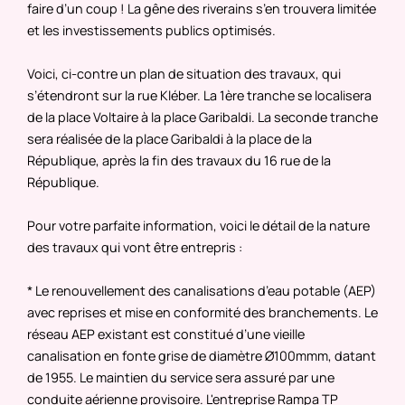
faire d’un coup ! La gêne des riverains s’en trouvera limitée
et les investissements publics optimisés.
Voici, ci-contre un plan de situation des travaux, qui
s’étendront sur la rue Kléber. La 1ère tranche se localisera
de la place Voltaire à la place Garibaldi. La seconde tranche
sera réalisée de la place Garibaldi à la place de la
République, après la fin des travaux du 16 rue de la
République.
Pour votre parfaite information, voici le détail de la nature
des travaux qui vont être entrepris :
* Le renouvellement des canalisations d’eau potable (AEP)
avec reprises et mise en conformité des branchements. Le
réseau AEP existant est constitué d’une vieille
canalisation en fonte grise de diamètre Ø100mmm, datant
de 1955. Le maintien du service sera assuré par une
conduite aérienne provisoire. L'entreprise Rampa TP