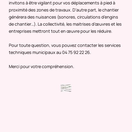
invitons à être vigilant pour vos déplacements à pied à
proximité des zones de travaux. D’autre part, le chantier
générera des nuisances (sonores, circulations d’engins
de chantier…). La collectivité, les maitrises d’œuvres et les
entreprises mettront tout en œuvre pour les réduire.
Pour toute question, vous pouvez contacter les services
techniques municipaux au 04 75 92 22 26.
Merci pour votre compréhension.