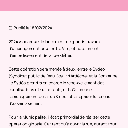
Publié le 16/02/2024
2024 va marquer le lancement de grands travaux
d’aménagement pour notre Ville, et notamment
d’embellissement de la rue Kléber.
Cette opération sera menée à deux, entre le Sydeo
(Syndicat public de l’eau Cœur d’Ardèche) et la Commune.
Le Sydéo prendra en charge le renouvellement des
canalisations d’eau potable, et la Commune
l’aménagement de la rue Kléber et la reprise du réseau
d’assainissement.
Pour la Municipalité, il était primordial de réaliser cette
opération globale. Car tant qu’à ouvrir la rue, autant tout