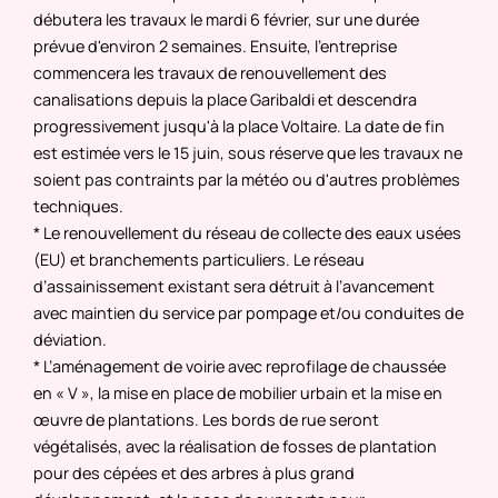
débutera les travaux le mardi 6 février, sur une durée
prévue d'environ 2 semaines. Ensuite, l'entreprise
commencera les travaux de renouvellement des
canalisations depuis la place Garibaldi et descendra
progressivement jusqu'à la place Voltaire. La date de fin
est estimée vers le 15 juin, sous réserve que les travaux ne
soient pas contraints par la météo ou d'autres problèmes
techniques.
* Le renouvellement du réseau de collecte des eaux usées
(EU) et branchements particuliers. Le réseau
d’assainissement existant sera détruit à l’avancement
avec maintien du service par pompage et/ou conduites de
déviation.
* L’aménagement de voirie avec reprofilage de chaussée
en « V », la mise en place de mobilier urbain et la mise en
œuvre de plantations. Les bords de rue seront
végétalisés, avec la réalisation de fosses de plantation
pour des cépées et des arbres à plus grand