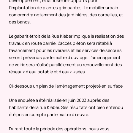
développement, et la pose de supports pour
l’implantation de plantes grimpantes. Le mobilier urbain
comprendra notamment des jardinières, des corbeilles, et
des bancs.
Le gabarit étroit de la Rue Kléber implique la réalisation des
travaux en route barrée. L’accès piéton sera rétabli à
l’avancement pour les riverains et les services de secours
seront prévenus par le maître d’ouvrage. L’aménagement
de voirie sera réalisé parallèlement au renouvellement des
réseaux d’eau potable et d’eaux usées.
Ci-dessous un plan de l’aménagement projeté en surface
Une enquête a été réalisée en juin 2023 auprès des
habitants de la rue Kléber. Ses résultats ont bien entendu
été pris en compte par le maitre d’œuvre.
Durant toute la période des opérations, nous vous