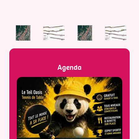
Agenda