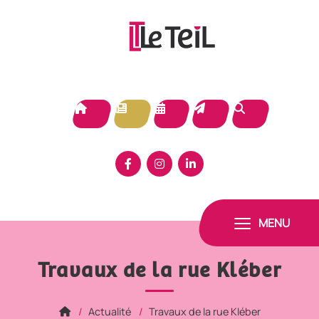
Panneau de gestion des cookies
MENU
Travaux de la rue Kléber
Actualité
Travaux de la rue Kléber