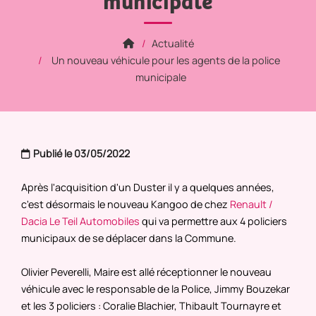
municipale
Actualité
Un nouveau véhicule pour les agents de la police
municipale
Publié le 03/05/2022
Après l'acquisition d'un Duster il y a quelques années,
c'est désormais le nouveau Kangoo de chez
Renault /
Dacia Le Teil Automobiles
qui va permettre aux 4 policiers
municipaux de se déplacer dans la Commune.
Olivier Peverelli, Maire est allé réceptionner le nouveau
véhicule avec le responsable de la Police, Jimmy Bouzekar
et les 3 policiers : Coralie Blachier, Thibault Tournayre et