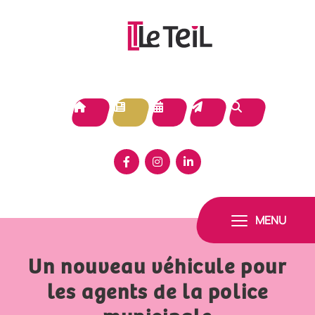
Panneau de gestion des cookies
MENU
Un nouveau véhicule pour
les agents de la police