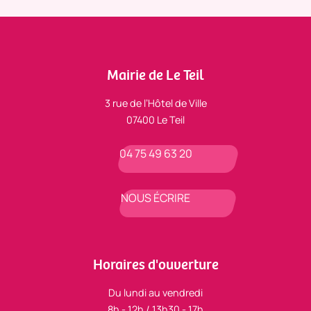
Mairie de Le Teil
3 rue de l’Hôtel de Ville
07400 Le Teil
04 75 49 63 20
NOUS ÉCRIRE
Horaires d'ouverture
Du lundi au vendredi
8h - 12h / 13h30 - 17h