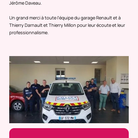
Jérôme Daveau.
Un grand merci à toute l'équipe du garage Renault et à
Thierry Darnault et Thierry Millon pour leur écoute et leur
professionnalisme.