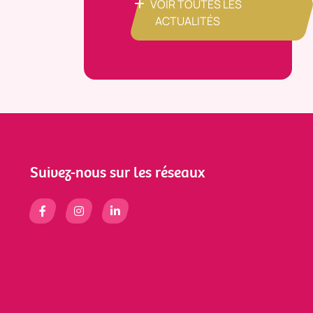
VOIR TOUTES LES
ACTUALITÉS
Suivez-nous sur les réseaux