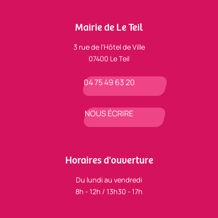
Mairie de Le Teil
3 rue de l’Hôtel de Ville
07400 Le Teil
04 75 49 63 20
NOUS ÉCRIRE
Horaires d'ouverture
Du lundi au vendredi
8h - 12h / 13h30 - 17h