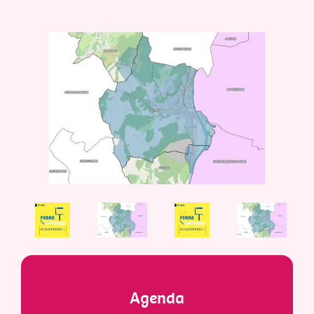
Agenda