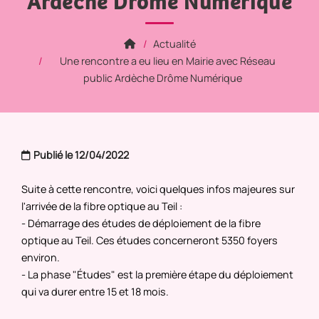
Ardèche Drôme Numérique
Actualité
Une rencontre a eu lieu en Mairie avec Réseau
public Ardèche Drôme Numérique
Publié le 12/04/2022
Suite à cette rencontre, voici quelques infos majeures sur
l'arrivée de la fibre optique au Teil :
- Démarrage des études de déploiement de la fibre
optique au Teil. Ces études concerneront 5350 foyers
environ.
- La phase "Études" est la première étape du déploiement
qui va durer entre 15 et 18 mois.