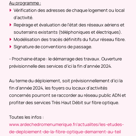
Au programme :
Vérification des adresses de chaque logement ou local
d’activité.
Repérage et évaluation de l’état des réseaux aériens et
souterrains existants (téléphoniques et électriques).
Modélisation des tracés définitifs du futur réseau fibre.
Signature de conventions de passage.
- Prochaine étape : le démarrage des travaux. Ouverture
prévisionnelle des services d'ici la fin d'année 2024.
Au terme du déploiement, soit prévisionnellement d’ici la
fin d’année 2024, les foyers ou locaux d’activités
concernés pourront se raccorder au réseau public ADN et
profiter des services Très Haut Débit sur fibre optique.
Toutes les infos :
www.ardechedromenumerique.fr/actualites/les-etudes-
de-deploiement-de-la-fibre-optique-demarrent-au-teil