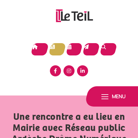
Panneau de gestion des cookies
MENU
Une rencontre a eu lieu en
Mairie avec Réseau public