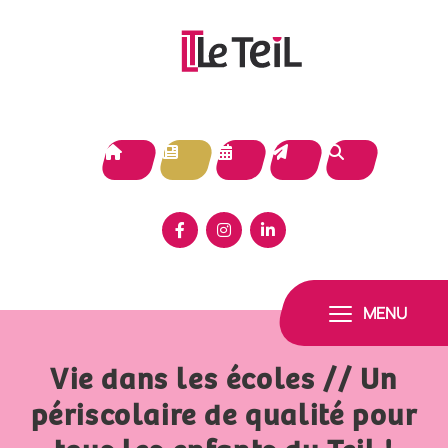
Panneau de gestion des cookies
MENU
Vie dans les écoles // Un
périscolaire de qualité pour