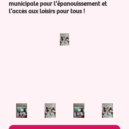
municipale pour l’épanouissement et
l’accès aux loisirs pour tous !