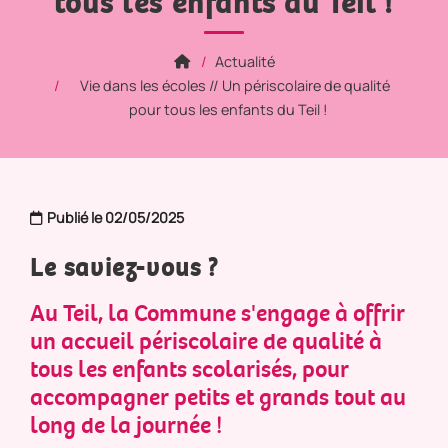
tous les enfants du Teil !
Actualité
Vie dans les écoles // Un périscolaire de qualité
pour tous les enfants du Teil !
Publié le 02/05/2025
Le saviez-vous ?
Au Teil, la Commune s'engage à offrir
un accueil périscolaire de qualité à
tous les enfants scolarisés, pour
accompagner petits et grands tout au
long de la journée !