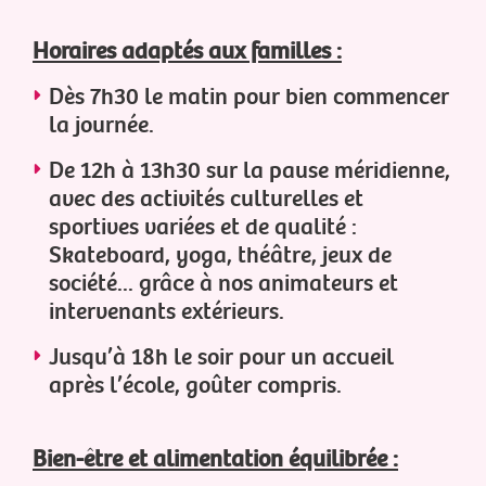
Horaires adaptés aux familles :
Dès 7h30 le matin pour bien commencer
la journée.
De 12h à 13h30 sur la pause méridienne,
avec des activités culturelles et
sportives variées et de qualité :
Skateboard, yoga, théâtre, jeux de
société... grâce à nos animateurs et
intervenants extérieurs.
Jusqu’à 18h le soir pour un accueil
après l’école, goûter compris.
Bien-être et alimentation équilibrée :