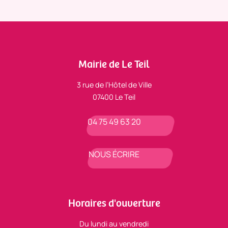
Mairie de Le Teil
3 rue de l’Hôtel de Ville
07400 Le Teil
04 75 49 63 20
NOUS ÉCRIRE
Horaires d'ouverture
Du lundi au vendredi