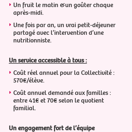
Un fruit le matin &un goûter chaque
après-midi.
Une fois par an, un vrai petit-déjeuner
partagé avec l’intervention d’une
nutritionniste.
Un service accessible à tous :
Coût réel annuel pour la Collectivité :
570€/élève.
Coût annuel demandé aux familles :
entre 41€ et 70€ selon le quotient
familial.
Un engagement fort de l’équipe