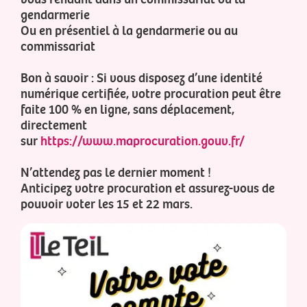
gendarmerie
Ou en présentiel à la gendarmerie ou au
commissariat
Bon à savoir : Si vous disposez d’une identité
numérique certifiée, votre procuration peut être
faite 100 % en ligne, sans déplacement,
directement
sur
https://www.maprocuration.gouv.fr/
N’attendez pas le dernier moment !
Anticipez votre procuration et assurez-vous de
pouvoir voter les 15 et 22 mars.