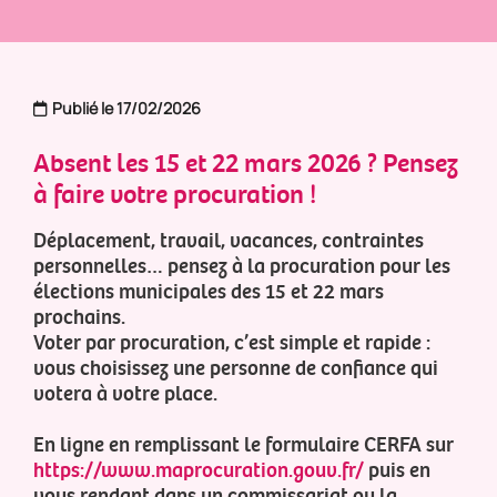
Publié le 17/02/2026
Absent les 15 et 22 mars 2026 ? Pensez
à faire votre procuration !
Déplacement, travail, vacances, contraintes
personnelles… pensez à la procuration pour les
élections municipales des 15 et 22 mars
prochains.
Voter par procuration, c’est simple et rapide :
vous choisissez une personne de confiance qui
votera à votre place.
En ligne en remplissant le formulaire CERFA sur
https://www.maprocuration.gouv.fr/
puis en
vous rendant dans un commissariat ou la