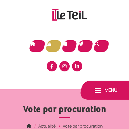
Panneau de gestion des cookies
MENU
Vote par procuration
Actualité
Vote par procuration