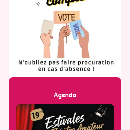
Agenda