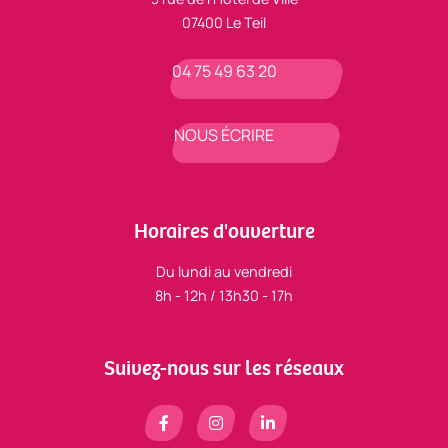
07400 Le Teil
04 75 49 63 20
NOUS ÉCRIRE
Horaires d'ouverture
Du lundi au vendredi
8h - 12h / 13h30 - 17h
Suivez-nous sur les réseaux