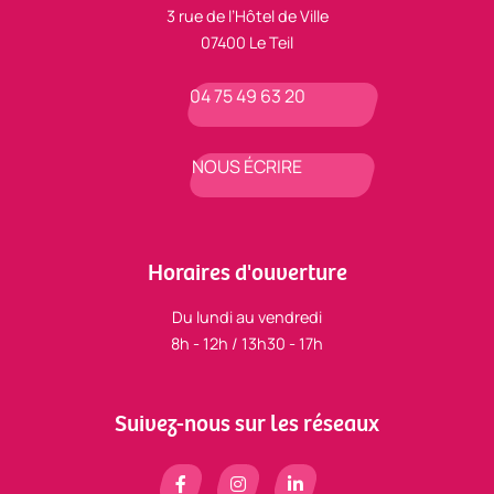
3 rue de l’Hôtel de Ville
07400 Le Teil
04 75 49 63 20
NOUS ÉCRIRE
Horaires d'ouverture
Du lundi au vendredi
8h - 12h / 13h30 - 17h
Suivez-nous sur les réseaux