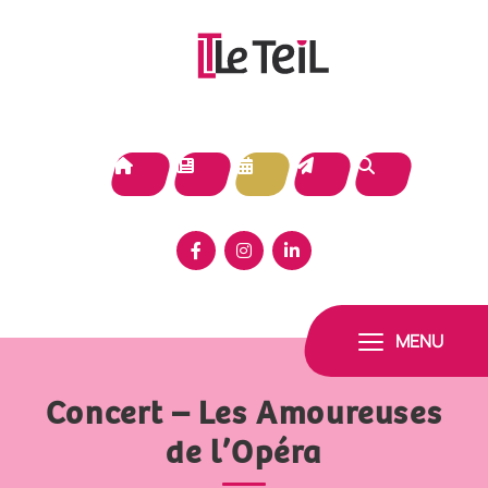
Panneau de gestion des cookies
MENU
Concert – Les Amoureuses
de l’Opéra