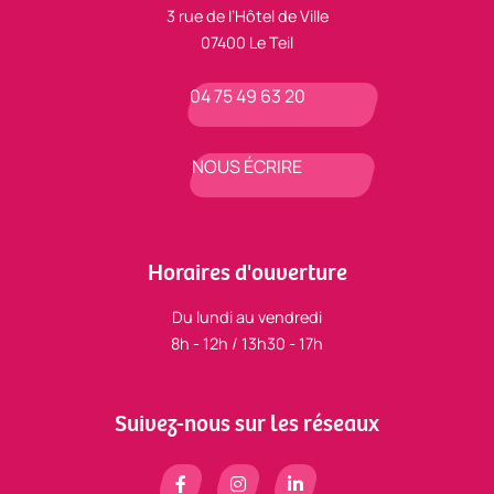
3 rue de l’Hôtel de Ville
07400 Le Teil
04 75 49 63 20
NOUS ÉCRIRE
Horaires d'ouverture
Du lundi au vendredi
8h - 12h / 13h30 - 17h
Suivez-nous sur les réseaux