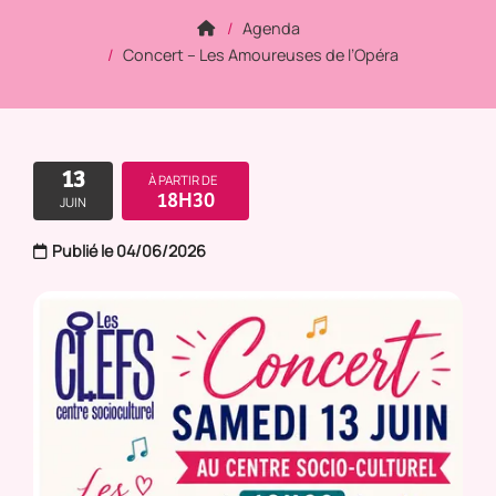
Agenda
Concert – Les Amoureuses de l’Opéra
13
À PARTIR DE
18H30
JUIN
Publié le 04/06/2026