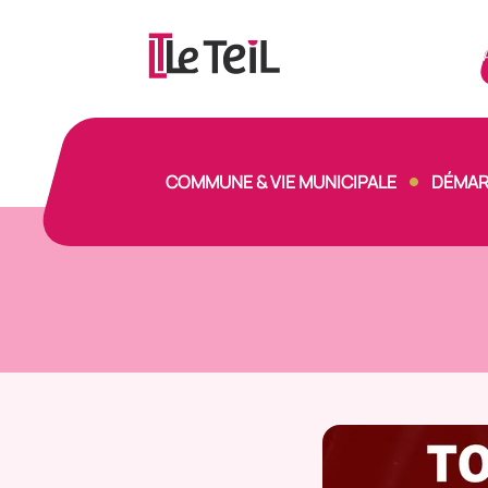
Panneau de gestion des cookies
COMMUNE & VIE MUNICIPALE
DÉMAR