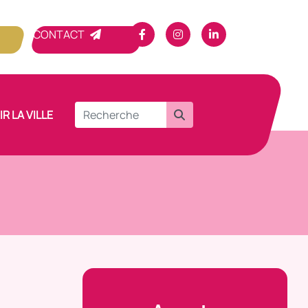
CONTACT
R LA VILLE