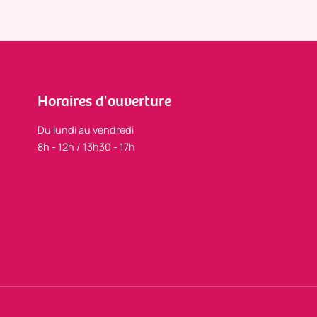
Horaires d'ouverture
Du lundi au vendredi
8h - 12h / 13h30 - 17h