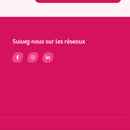
Suivez-nous sur les réseaux