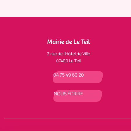
Mairie de Le Teil
3 rue de l’Hôtel de Ville
07400 Le Teil
04 75 49 63 20
NOUS ÉCRIRE