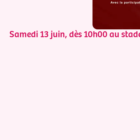
Samedi 13 juin, dès 10h00 au stad