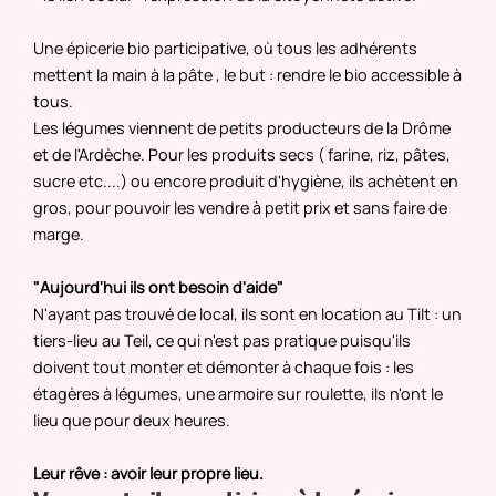
Une épicerie bio participative, où tous les adhérents
mettent la main à la pâte , le but : rendre le bio accessible à
tous.
Les légumes viennent de petits producteurs de la Drôme
et de l'Ardèche. Pour les produits secs ( farine, riz, pâtes,
sucre etc....) ou encore produit d'hygiène, ils achètent en
gros, pour pouvoir les vendre à petit prix et sans faire de
marge.
"Aujourd'hui ils ont besoin d'aide"
N'ayant pas trouvé de local, ils sont en location au Tilt : un
tiers-lieu au Teil, ce qui n'est pas pratique puisqu'ils
doivent tout monter et démonter à chaque fois : les
étagères à légumes, une armoire sur roulette, ils n'ont le
lieu que pour deux heures.
Leur rêve : avoir leur propre lieu.