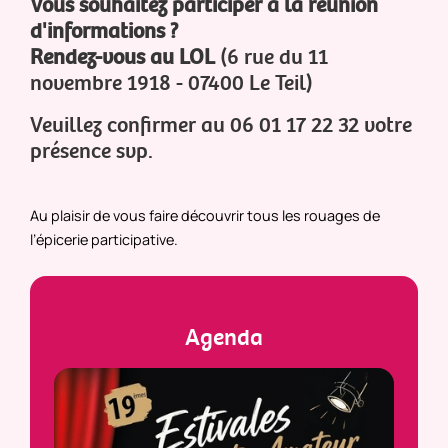
Vous souhaitez participer à la réunion
d'informations ?
Rendez-vous au LOL
(6 rue du 11
novembre 1918 - 07400 Le Teil)
Veuillez confirmer au 06 01 17 22 32 votre
présence svp.
Au plaisir de vous faire découvrir tous les rouages de
l’épicerie participative.
Agenda