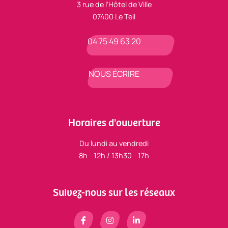
3 rue de l’Hôtel de Ville
07400 Le Teil
04 75 49 63 20
NOUS ÉCRIRE
Horaires d'ouverture
Du lundi au vendredi
8h - 12h / 13h30 - 17h
Suivez-nous sur les réseaux