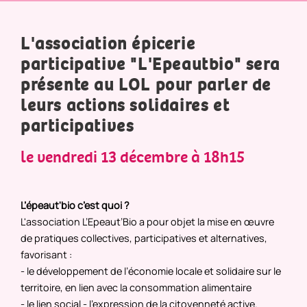
L'association épicerie
participative
"L'Epeautbio"
sera
présente au LOL pour parler de
leurs actions solidaires et
participatives
le vendredi 13 décembre à 18h15
L’épeaut'bio c’est quoi ?
L'association L’Epeaut’Bio a pour objet la mise en œuvre
de pratiques collectives, participatives et alternatives,
favorisant :
- le développement de l’économie locale et solidaire sur le
territoire, en lien avec la consommation alimentaire
- le lien social - l’expression de la citoyenneté active.