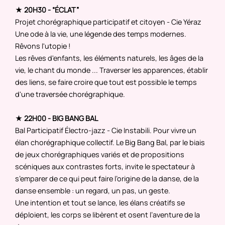
★ 20H30 - “ÉCLAT”
Projet chorégraphique participatif et citoyen - Cie Yéraz
Une ode à la vie, une légende des temps modernes.
Rêvons l'utopie !
Les rêves d'enfants, les éléments naturels, les âges de la
vie, le chant du monde ... Traverser les apparences, établir
des liens, se faire croire que tout est possible le temps
d'une traversée chorégraphique.
★ 22H00 - BIG BANG BAL
Bal Participatif Électro-jazz - Cie Instabili. Pour vivre un
élan chorégraphique collectif. Le Big Bang Bal, par le biais
de jeux chorégraphiques variés et de propositions
scéniques aux contrastes forts, invite le spectateur à
s’emparer de ce qui peut faire l’origine de la danse, de la
danse ensemble : un regard, un pas, un geste.
Une intention et tout se lance, les élans créatifs se
déploient, les corps se libèrent et osent l’aventure de la