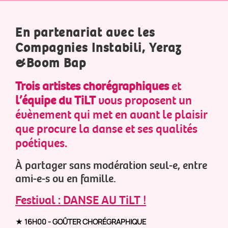
En partenariat avec les
Compagnies Instabili, Yeraz
&Boom Bap
Trois artistes chorégraphiques
et
l’équipe du TiLT
vous proposent un
évènement qui met en avant le plaisir
que procure la danse et ses qualités
poétiques.
À partager sans modération seul-e, entre
ami-e-s ou en famille.
Festival : DANSE AU TiLT !
★ 16H00 - GOÛTER CHORÉGRAPHIQUE