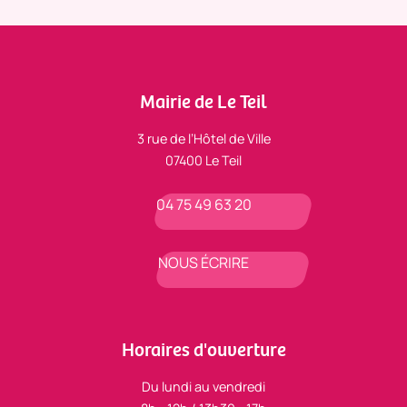
Mairie de Le Teil
3 rue de l’Hôtel de Ville
07400 Le Teil
04 75 49 63 20
NOUS ÉCRIRE
Horaires d'ouverture
Du lundi au vendredi