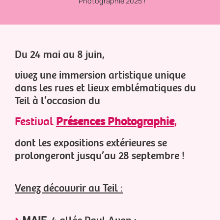
Photographie 2025 !
Du 24 mai au 8 juin,
vivez une immersion artistique unique
dans les rues et lieux emblématiques du
Teil à l’occasion du
Festival
Présences Photographie
,
dont les expositions extérieures se
prolongeront jusqu’au 28 septembre !
Venez découvrir au Teil :