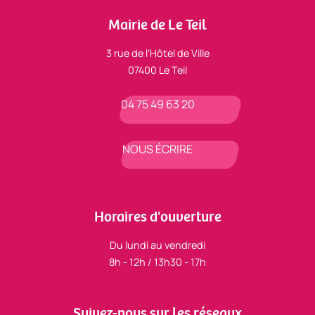
Mairie de Le Teil
3 rue de l’Hôtel de Ville
07400 Le Teil
04 75 49 63 20
NOUS ÉCRIRE
Horaires d'ouverture
Du lundi au vendredi
8h - 12h / 13h30 - 17h
Suivez-nous sur les réseaux