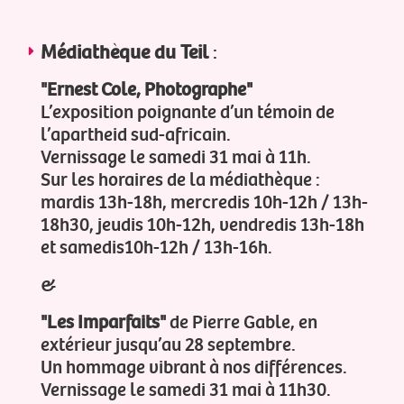
Médiathèque du Teil
:
"Ernest Cole, Photographe"
L’exposition poignante d’un témoin de
l’apartheid sud-africain.
Vernissage le samedi 31 mai à 11h.
Sur les horaires de la médiathèque :
mardis 13h-18h, mercredis 10h-12h / 13h-
18h30, jeudis 10h-12h, vendredis 13h-18h
et samedis10h-12h / 13h-16h.
&
"Les Imparfaits"
de Pierre Gable, en
extérieur jusqu’au 28 septembre.
Un hommage vibrant à nos différences.
Vernissage le samedi 31 mai à 11h30.