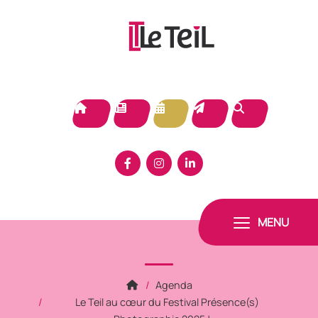
Panneau de gestion des cookies
MENU
Agenda
Le Teil au cœur du Festival Présence(s)