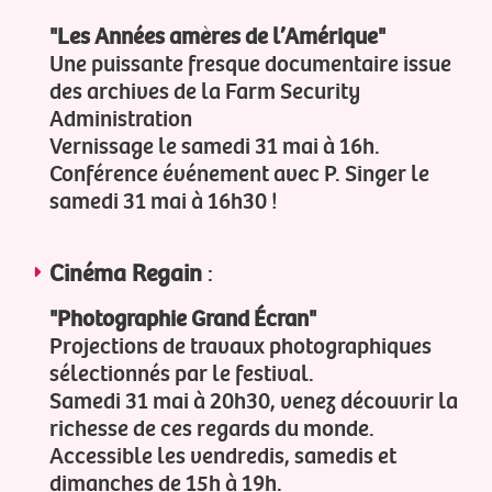
"Les Années amères de l’Amérique"
Une puissante fresque documentaire issue
des archives de la Farm Security
Administration
Vernissage le samedi 31 mai à 16h.
Conférence événement avec P. Singer le
samedi 31 mai à 16h30 !
Cinéma Regain
:
"Photographie Grand Écran"
Projections de travaux photographiques
sélectionnés par le festival.
Samedi 31 mai à 20h30, venez découvrir la
richesse de ces regards du monde.
Accessible les vendredis, samedis et
dimanches de 15h à 19h.