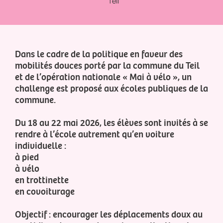
Teil
Dans le cadre de la politique en faveur des
mobilités douces porté par la commune du Teil
et de l’opération nationale « Mai à vélo », un
challenge est proposé aux écoles publiques de la
commune.
Du 18 au 22 mai 2026, les élèves sont invités à se
rendre à l’école autrement qu’en voiture
individuelle :
à pied
à vélo
en trottinette
en covoiturage
Objectif : encourager les déplacements doux au