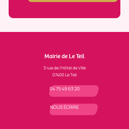
Mairie de Le Teil
3 rue de l’Hôtel de Ville
07400 Le Teil
04 75 49 63 20
NOUS ÉCRIRE