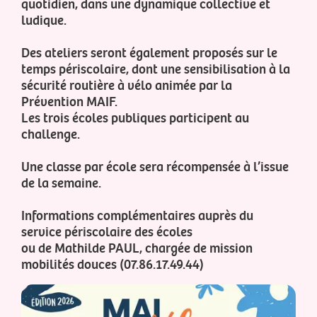
quotidien, dans une dynamique collective et
ludique.
Des ateliers seront également proposés sur le
temps périscolaire, dont une sensibilisation à la
sécurité routière à vélo animée par la
Prévention MAIF.
Les trois écoles publiques participent au
challenge.
Une classe par école sera récompensée à l’issue
de la semaine.
Informations complémentaires auprès du
service périscolaire des écoles
ou de Mathilde PAUL, chargée de mission
mobilités douces (07.86.17.49.44)