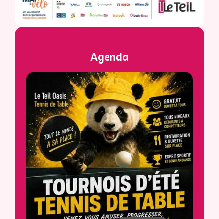
Agenda