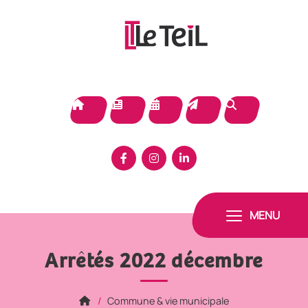
Panneau de gestion des cookies
MENU
Arrêtés 2022 décembre
Commune & vie municipale