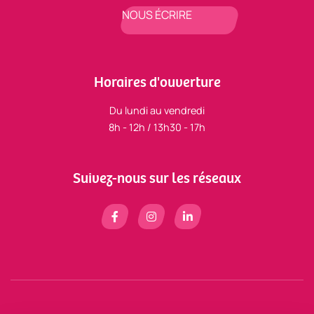
NOUS ÉCRIRE
Horaires d'ouverture
Du lundi au vendredi
8h - 12h / 13h30 - 17h
Suivez-nous sur les réseaux